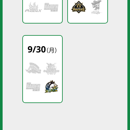
9
/
30
（月）