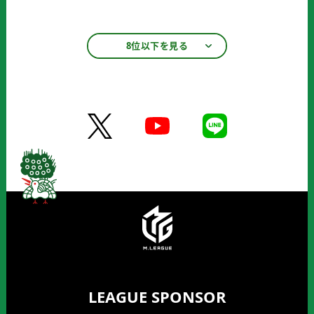
8位以下を見る
LEAGUE SPONSOR