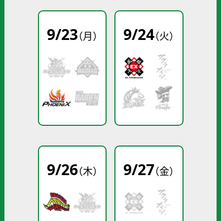
9
/
23
9
/
24
（月）
（火）
9
/
26
9
/
27
（木）
（金）