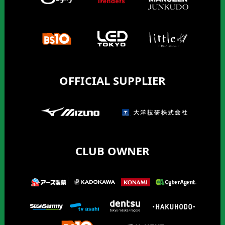
OFFICIAL SUPPLIER
CLUB OWNER