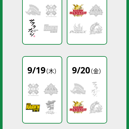
9
/
19
9
/
20
（木）
（金）