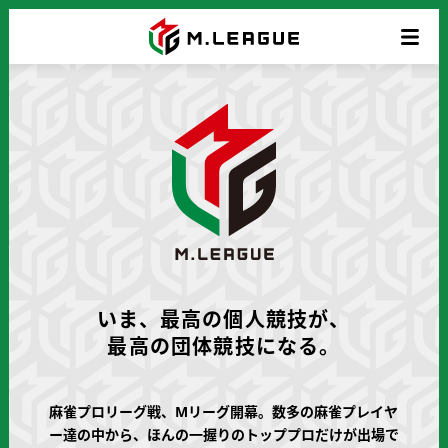
いま、最高の個人競技が、
最高の団体競技になる。
麻雀プロリーグ戦、Mリーグ開幕。数多の麻雀プレイヤ
ー達の中から、ほんの一握りのトッププロだけが出場で