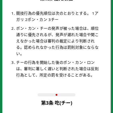
競技行為の優先順位は次のとおりとする。 1ア
ガリ 2ポン・カン 3チー
ポン・カン・チーの発声が被った場合は、順位
通りに優先されるが、発声が遅れた場合や聞こ
えなかった場合は審判の裁定により判断され
る。認められなかった行為は罰則対象にならな
い。
チーの行為を開始した後のポン・カン・ロン
は、審判に著しく遅いと判断された場合は反則
行為として、所定の罰を受けることがある。
第3条 吃(チー)