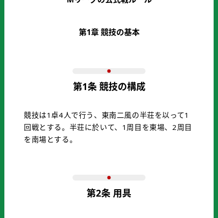
第1章 競技の基本
第1条 競技の構成
競技は1卓4人で行う、東南二風の半荘を以って1
回戦とする。半荘に於いて、1周目を東場、2周目
を南場とする。
第2条 用具