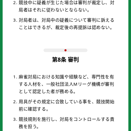
競技中に疑義が生じた場合は審判が裁定し、対
局者はそれに従わないとならない。
対局者は、対局中の疑義について審判に訴える
ことはできるが、裁定後の再提訴は認めない。
第8条 審判
麻雀対局における知識や経験など、専門性を有
する人材を、一般社団法人Mリーグ機構が審判
として認定した者が務める。
用具がその規定に合致している事を、競技開始
前に確認する。
競技規則を施行し、対局をコントロールする責
務を担う。