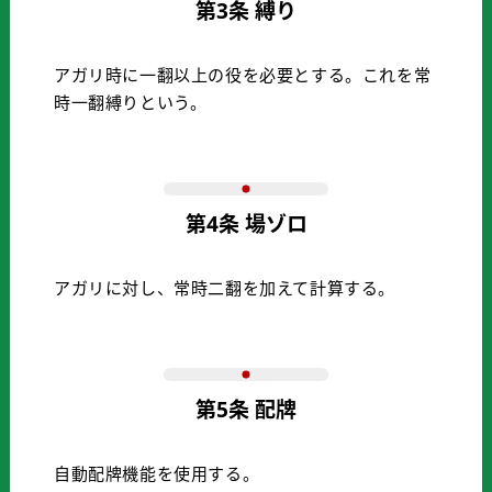
第3条 縛り
アガリ時に一翻以上の役を必要とする。これを常
時一翻縛りという。
第4条 場ゾロ
アガリに対し、常時二翻を加えて計算する。
第5条 配牌
自動配牌機能を使用する。