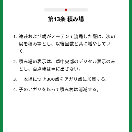
第13条 積み場
連荘および親がノーテンで流局した際は、次の
局を積み場とし、以後回数と共に増やしてい
く。
積み場の表示は、卓中央部のデジタル表示のみ
とし、百点棒は卓に出さない。
一本場につき300点をアガリ点に加算する。
子のアガリを以って積み棒は消滅する。