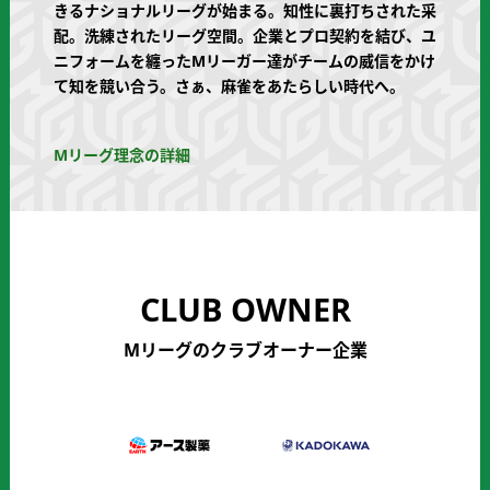
きるナショナルリーグが始まる。知性に裏打ちされた采
配。洗練されたリーグ空間。企業とプロ契約を結び、ユ
ニフォームを纏ったMリーガー達がチームの威信をかけ
て知を競い合う。さぁ、麻雀をあたらしい時代へ。
Mリーグ理念の詳細
CLUB OWNER
Mリーグのクラブオーナー企業