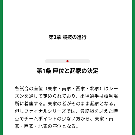
第3章 競技の進行
第1条 座位と起家の決定
各試合の座位（東家・南家・西家・北家）はシー
ズンを通して定められており、出場選手は該当場
所に着座する。東家の者がそのまま起家となる。
但しファイナルシリーズでは、最終戦を迎えた時
点でチームポイントの少ない方から、東家・南
家・西家・北家の座位となる。