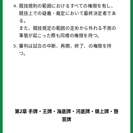
競技規則の範囲におけるすべての権限を有し、
競技上での疑義・裁定において最終決定者であ
る。
また、競技規定の範囲の定めから外れる不測の
事態が起こった際も同様の権限を持つ。
審判は試合の中断、再開、終了、の権限を持
つ。
第2章 手牌・王牌・海底牌・河底牌・嶺上牌・懸
賞牌