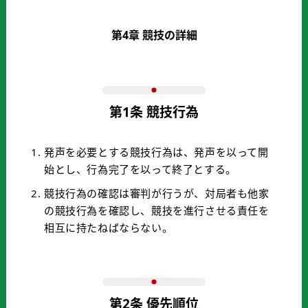
第4章 競技の詳細
第1条 競技行為
発声を必要とする競技行為は、発声を以って開
始とし、行為完了を以って終了とする。
競技行為の確認は審判が行うが、対局者も他家
の競技行為を確認し、競技を進行させる責任を
相互に持たねばならない。
第2条 優先順位