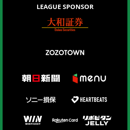
LEAGUE SPONSOR