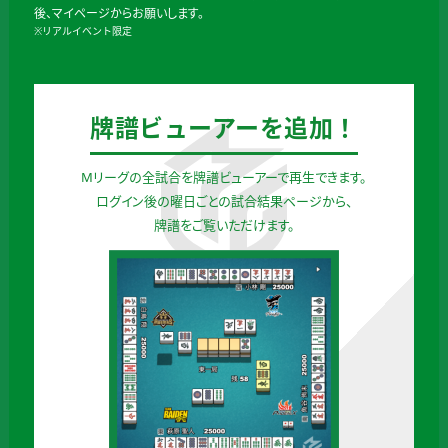
後、マイページからお願いします。
※リアルイベント限定
牌譜ビューアーを追加！
Mリーグの全試合を牌譜ビューアーで再生できます。
ログイン後の曜日ごとの試合結果ページから、
牌譜をご覧いただけます。