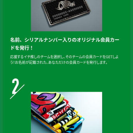
名前、シリアルナンバー入りのオリジナル会員カー
ドを発行！
応援するイチ推しのチームを選択し、そのチームの会員カードをGETしよ
う！お名前が記載された、あなただけの会員カードを発行します。