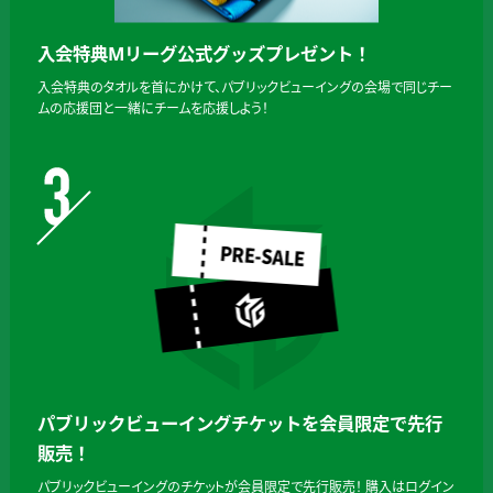
入会特典Mリーグ公式グッズプレゼント！
入会特典のタオルを首にかけて、パブリックビューイングの会場で同じチー
ムの応援団と一緒にチームを応援しよう！
パブリックビューイングチケットを会員限定で先行
販売！
パブリックビューイングのチケットが会員限定で先行販売！ 購入はログイン