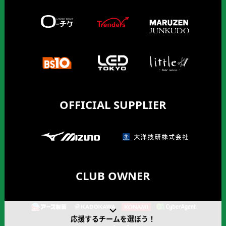
OFFICIAL SUPPLIER
CLUB OWNER
応援するチームを選ぼう！