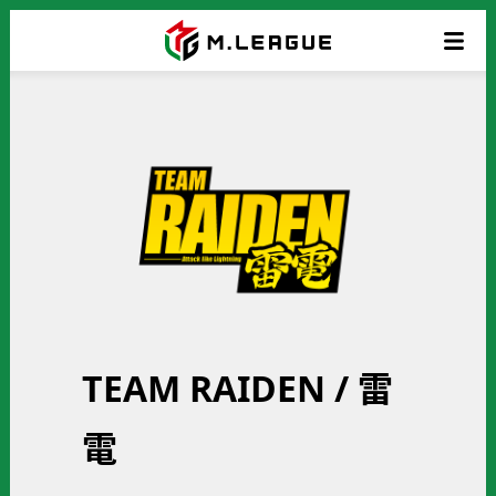
TEAM RAIDEN / 雷
電