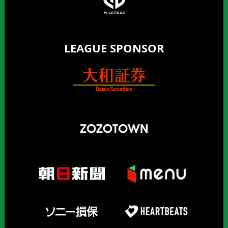
LEAGUE SPONSOR