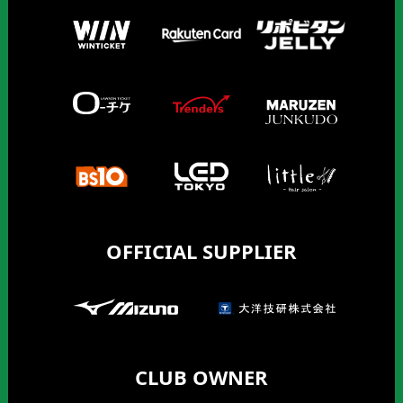
OFFICIAL SUPPLIER
CLUB OWNER