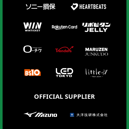
OFFICIAL SUPPLIER