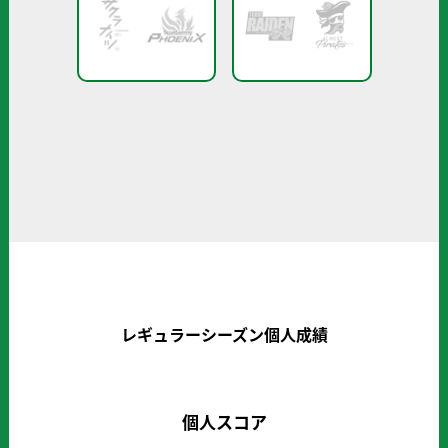
レギュラーシーズン個人成績
個人スコア