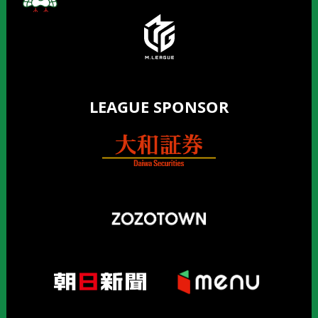
LEAGUE SPONSOR