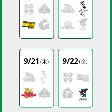
9
/
21
9
/
22
（木）
（金）