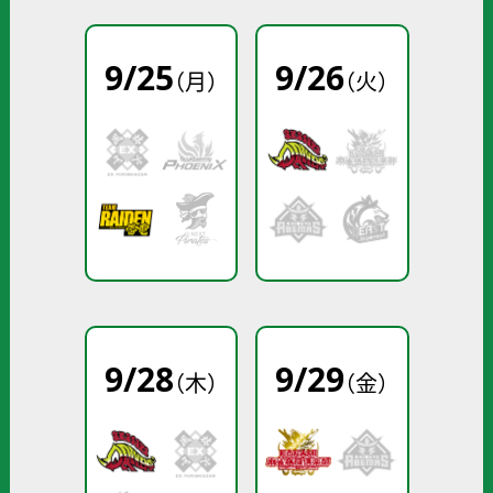
9
/
25
9
/
26
（月）
（火）
9
/
28
9
/
29
（木）
（金）