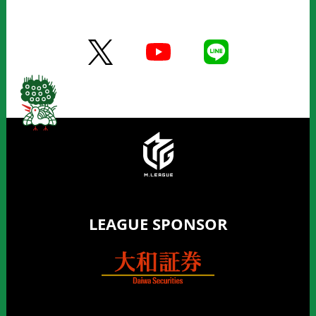
LEAGUE SPONSOR