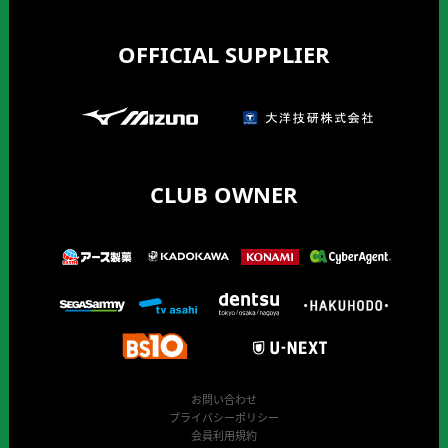
OFFICIAL SUPPLIER
CLUB OWNER
お問い合わせ
プライバシーポリシー
会員利用規約