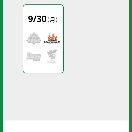
9
/
30
（月）