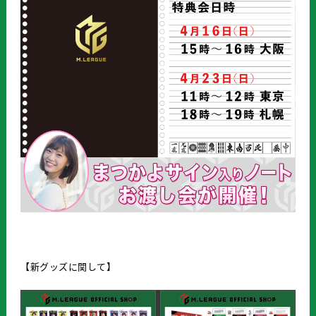
【新グッズに関して】