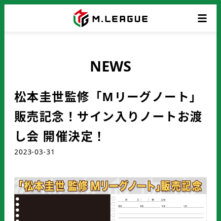
NEWS
松本圭世監修「Mリーグノート」
販売記念！サイン入りノートお渡
し会 開催決定！
2023-03-31