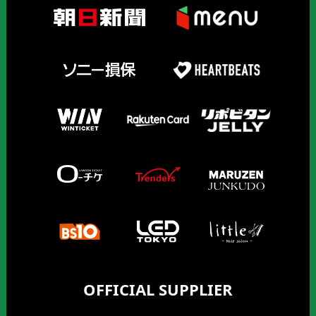
OFFICIAL SUPPLIER