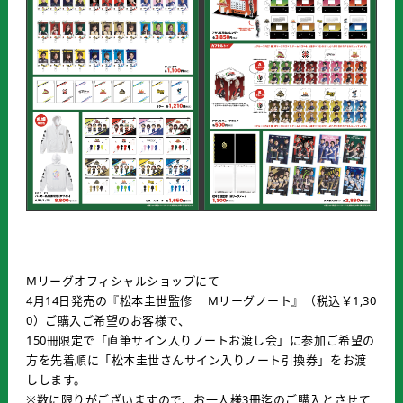
Mリーグオフィシャルショップにて
4月14日発売の『松本圭世監修 Mリーグノート』（税込￥1,30
0）ご購入ご希望のお客様で、
150冊限定で「直筆サイン入りノートお渡し会」に参加ご希望の
方を先着順に「松本圭世さんサイン入りノート引換券」をお渡
しします。
※数に限りがございますので、お一人様3冊迄のご購入とさせて