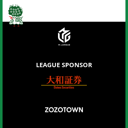
LEAGUE SPONSOR