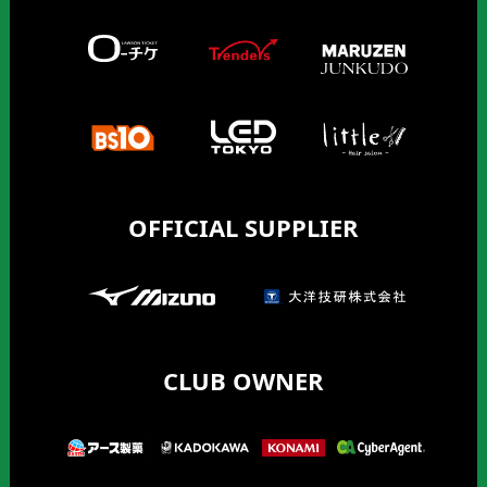
OFFICIAL SUPPLIER
CLUB OWNER