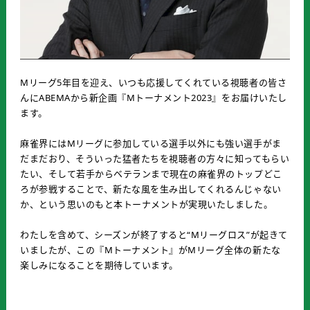
Mリーグ5年目を迎え、いつも応援してくれている視聴者の皆さ
んにABEMAから新企画『Mトーナメント2023』をお届けいたし
ます。
麻雀界にはMリーグに参加している選手以外にも強い選手がま
だまだおり、そういった猛者たちを視聴者の方々に知ってもらい
たい、そして若手からベテランまで現在の麻雀界のトップどこ
ろが参戦することで、新たな風を生み出してくれるんじゃない
か、という思いのもと本トーナメントが実現いたしました。
わたしを含めて、シーズンが終了すると“Mリーグロス”が起きて
いましたが、この『Mトーナメント』がMリーグ全体の新たな
楽しみになることを期待しています。