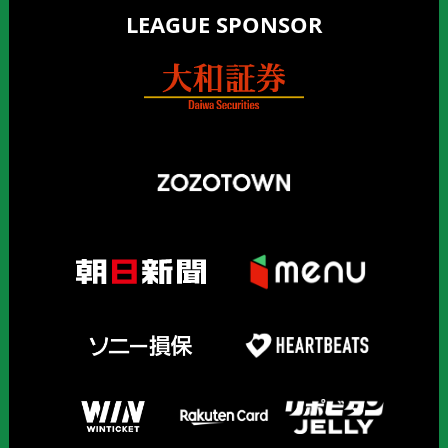
LEAGUE SPONSOR