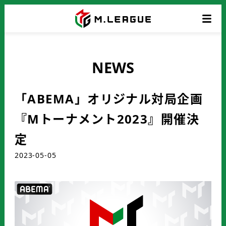
NEWS
「ABEMA」オリジナル対局企画
『Mトーナメント2023』開催決
定
2023-05-05