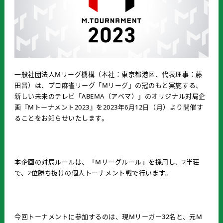
一般社団法人Mリーグ機構（本社：東京都港区、代表理事：藤
田晋）は、プロ麻雀リーグ「Mリーグ」の冠のもと実施する、
新しい未来のテレビ「ABEMA（アベマ）」のオリジナル対局企
画『Mトーナメント2023』を2023年6月12日（月）より開催す
ることをお知らせいたします。
本企画の対局ルールは、「Mリーグルール」を採用し、2半荘
で、2位勝ち抜けの個人トーナメント戦で行います。
今回トーナメントに参加するのは、現Mリーガー32名と、元M