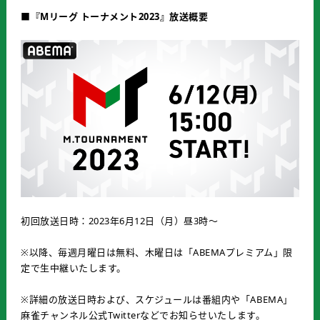
■『
M
リーグ
トーナメント
2023
』放送概要
初回放送日時：2023年6月12日（月）昼3時～
※以降、毎週月曜日は無料、木曜日は「ABEMAプレミアム」限
定で生中継いたします。
※詳細の放送日時および、スケジュールは番組内や「ABEMA」
麻雀チャンネル公式Twitterなどでお知らせいたします。