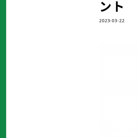
ント
2023-03-22