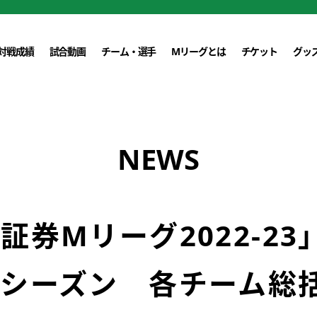
対戦成績
試合動画
チーム・選手
Mリーグとは
チケット
グッ
NEWS
証券Mリーグ2022-23
ーシーズン 各チーム総