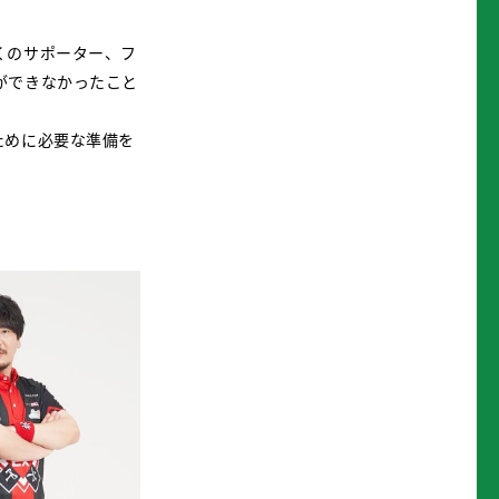
くのサポーター、フ
ができなかったこと
ために必要な準備を