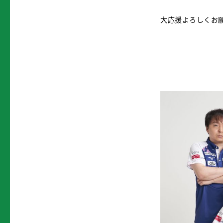
大応援よろしくお