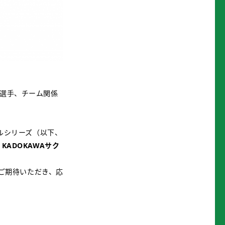
表選手、チーム関係
ナルシリーズ（以下、
KADOKAWAサク
ご期待いただき、応