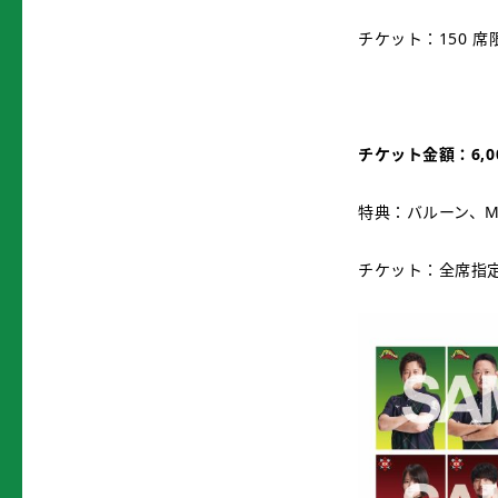
チケット：150 
チケット金額：6,0
特典：バルーン、
チケット：全席指