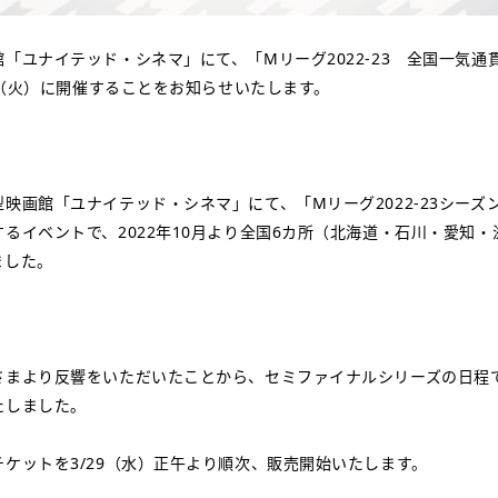
「ユナイテッド・シネマ」にて、「Mリーグ2022-23 全国一気通貫
8日（火）に開催することをお知らせいたします。
映画館「ユナイテッド・シネマ」にて、「Mリーグ2022-23シーズ
るイベントで、2022年10月より全国6カ所（北海道・石川・愛知
ました。
さまより反響をいただいたことから、セミファイナルシリーズの日程
たしました。
ケットを3/29（水）正午より順次、販売開始いたします。