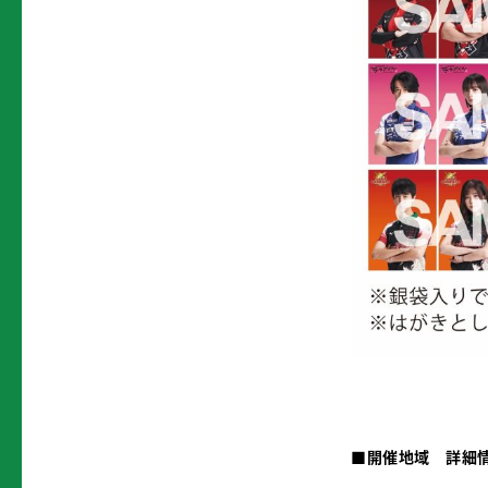
■開催地域 詳細