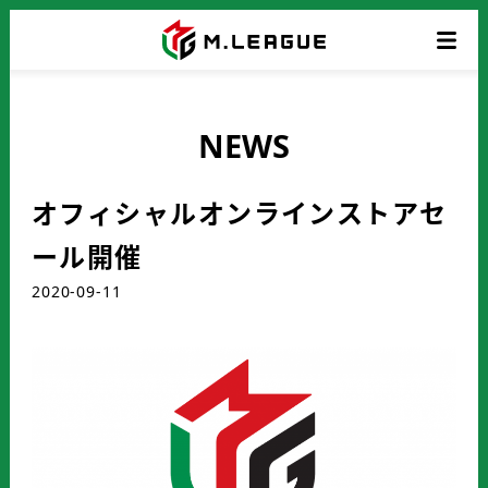
NEWS
オフィシャルオンラインストアセ
ール開催
2020-09-11