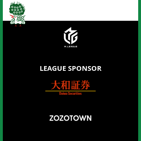
LEAGUE SPONSOR