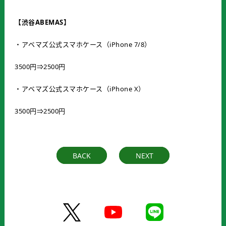
【渋谷ABEMAS】
・アベマズ公式スマホケース（iPhone 7/8）
3500円⇒2500円
・アベマズ公式スマホケース（iPhone X）
3500円⇒2500円
BACK
NEXT