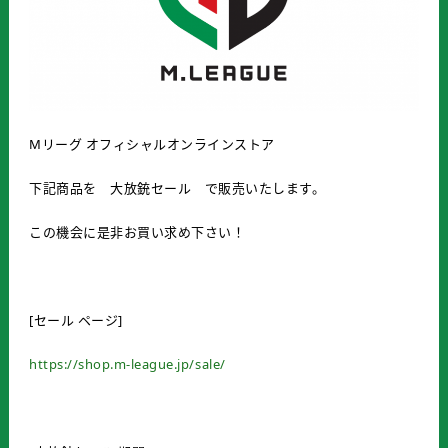
Mリーグ オフィシャルオンラインストア
下記商品を 大放銃セール で販売いたします。
この機会に是非お買い求め下さい！
[セール ページ]
https://shop.m-league.jp/sale/