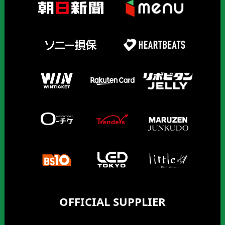
OFFICIAL SUPPLIER