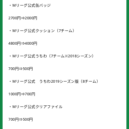
・Mリーグ公式缶バッジ
2700円⇒2000円
・Mリーグ公式クッション（7チーム）
4800円⇒4000円
・Mリーグ公式うちわ（7チーム※2018シーズン）
700円⇒500円
・Mリーグ公式 うちわ2019シーズン版（8チーム）
1000円⇒700円
・Mリーグ公式クリアファイル
700円⇒500円