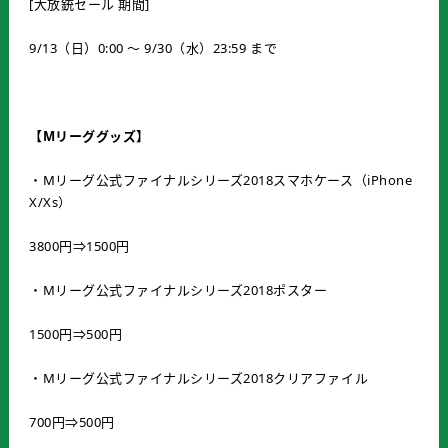
[大放銃セール 期間]
9/13（日）0:00 ～ 9/30（水）23:59 まで
【Mリーググッズ】
・Mリーグ公式ファイナルシリーズ2018スマホケース（iPhone
X/Xs）
3800円⇒1500円
・Mリーグ公式ファイナルシリーズ2018ポスター
1500円⇒500円
・Mリーグ公式ファイナルシリーズ2018クリアファイル
700円⇒500円