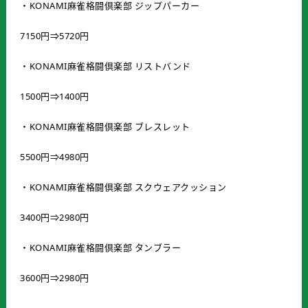
・KONAMI麻雀格闘倶楽部 ジップパーカー
7150円⇒5720円
・KONAMI麻雀格闘倶楽部 リストバンド
1500円⇒1400円
・KONAMI麻雀格闘倶楽部 ブレスレット
5500円⇒4980円
・KONAMI麻雀格闘倶楽部 スクウェアクッション
3400円⇒2980円
・KONAMI麻雀格闘倶楽部 タンブラー
3600円⇒2980円