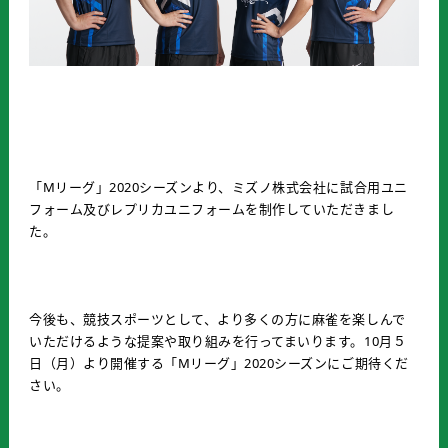
「Mリーグ」2020シーズンより、ミズノ株式会社に試合用ユニ
フォーム及びレプリカユニフォームを制作していただきまし
た。
今後も、競技スポーツとして、より多くの方に麻雀を楽しんで
いただけるような提案や取り組みを行ってまいります。10月５
日（月）より開催する「Mリーグ」2020シーズンにご期待くだ
さい。