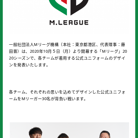
一般社団法人Mリーグ機構（本社：東京都港区、代表理事：藤
田晋）は、2020年10月５日（月）より開幕する「Mリーグ」20
20シーズンで、各チームが着用する公式ユニフォームのデザイ
ンを発表いたします。
各チーム、それぞれの思いを込めてデザインした公式ユニフォ
ームをMリーガー30名が背負い戦います。