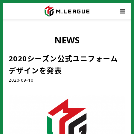
NEWS
2020シーズン公式ユニフォーム
デザインを発表
2020-09-10