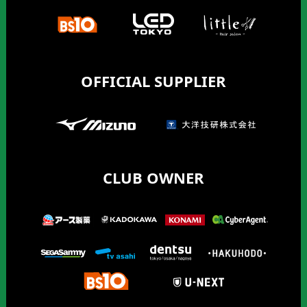
OFFICIAL SUPPLIER
CLUB OWNER