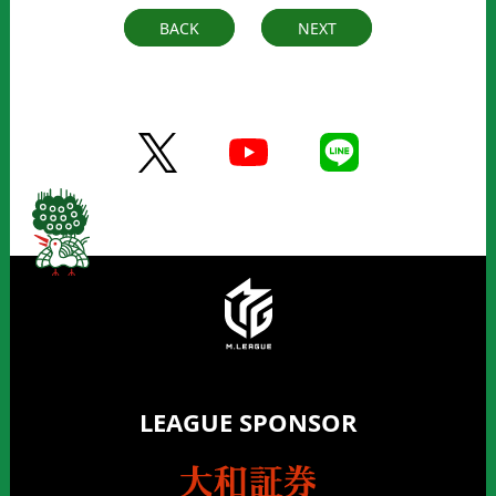
BACK
NEXT
LEAGUE SPONSOR