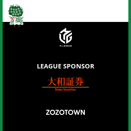
LEAGUE SPONSOR