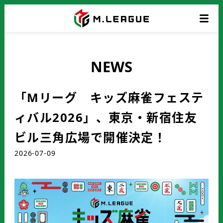
NEWS
「Mリーグ キッズ麻雀フェステ
ィバル2026」、東京・新宿住友
ビル三角広場で開催決定！
2026-07-09