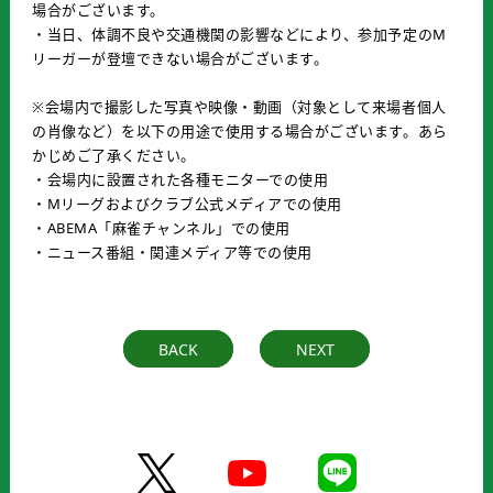
場合がございます。
・当日、体調不良や交通機関の影響などにより、参加予定のM
リーガーが登壇できない場合がございます。
※会場内で撮影した写真や映像・動画（対象として来場者個人
の肖像など）を以下の用途で使用する場合がございます。あら
かじめご了承ください。
・会場内に設置された各種モニターでの使用
・Mリーグおよびクラブ公式メディアでの使用
・ABEMA「麻雀チャンネル」での使用
・ニュース番組・関連メディア等での使用
BACK
NEXT