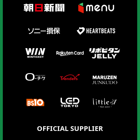
OFFICIAL SUPPLIER