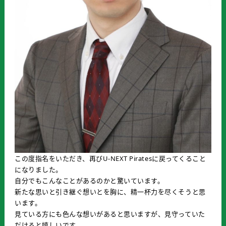
この度指名をいただき、再びU-NEXT Piratesに戻ってくること
になりました。
自分でもこんなことがあるのかと驚いています。
新たな思いと引き継ぐ想いとを胸に、精一杯力を尽くそうと思
います。
見ている方にも色んな想いがあると思いますが、見守っていた
だけると嬉しいです。