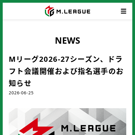
NEWS
Mリーグ2026-27シーズン、ドラ
フト会議開催および指名選手のお
知らせ
2026-06-25