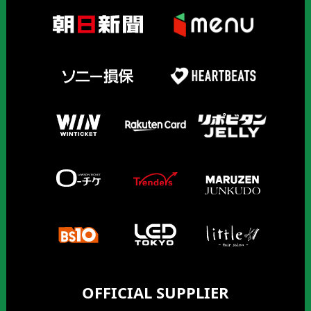
OFFICIAL SUPPLIER