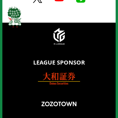
LEAGUE SPONSOR