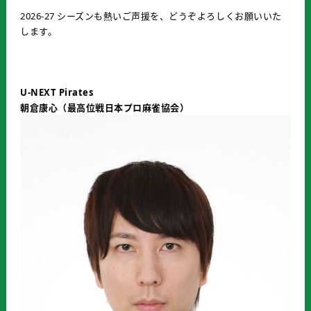
2026-27 シーズンも熱いご声援を、どうぞよろしくお願いいた
します。
U-NEXT Pirates
朝倉康心（最高位戦日本プロ麻雀協会）