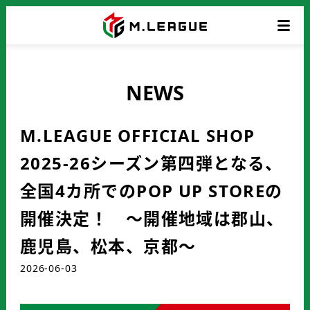
NEWS
M.LEAGUE OFFICIAL SHOP
2025-26シーズン第四弾となる、
全国4カ所でのPOP UP STOREの
開催決定！ ～開催地域は郡山、
鹿児島、松本、京都～
2026-06-03