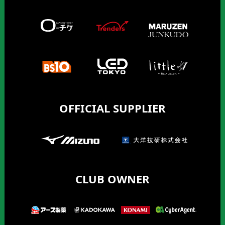
OFFICIAL SUPPLIER
CLUB OWNER