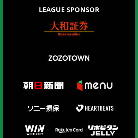
LEAGUE SPONSOR