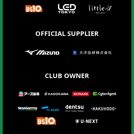
OFFICIAL SUPPLIER
CLUB OWNER