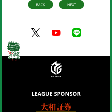
BACK
NEXT
LEAGUE SPONSOR