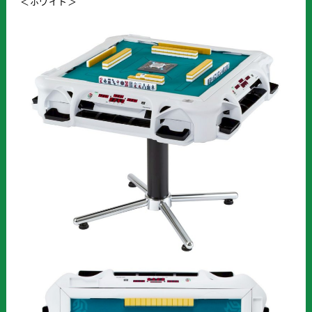
＜ホワイト＞