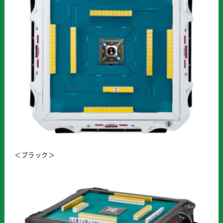
＜ブラック＞