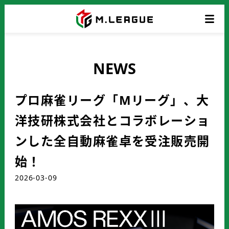
NEWS
プロ麻雀リーグ「Mリーグ」、大
洋技研株式会社とコラボレーショ
ンした全自動麻雀卓を受注販売開
始！
2026-03-09