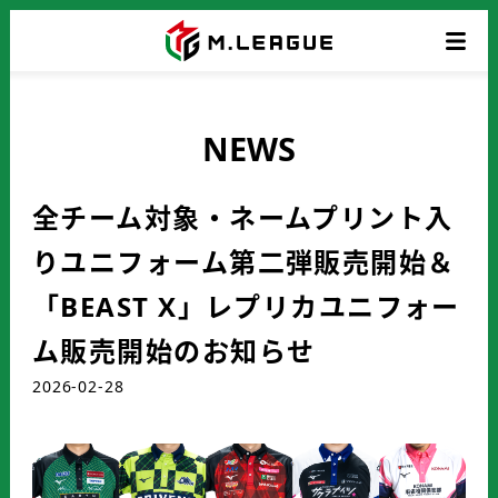
NEWS
全チーム対象・ネームプリント入
りユニフォーム第二弾販売開始＆
「BEAST X」レプリカユニフォー
ム販売開始のお知らせ
2026-02-28