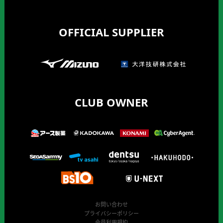
OFFICIAL SUPPLIER
CLUB OWNER
お問い合わせ
プライバシーポリシー
会員利用規約