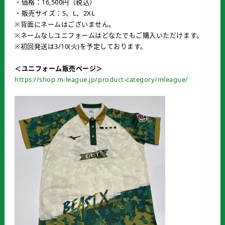
・価格：16,500円（税込）
・販売サイズ：S、L、2XL
※背面にネームはございません。
※ネームなしユニフォームはどなたでもご購入いただけます。
※初回発送は3/10(火)を予定しております。
＜ユニフォーム販売ページ＞
https://shop.m-league.jp/product-category/mleague/