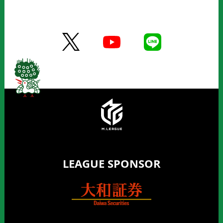
LEAGUE SPONSOR