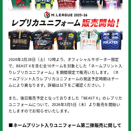
2026年2月28日（土）12時より、オフィシャルサポーター限定
で、BEAST Xを含む全10チームを対象とした「ネームプリント入
りレプリカユニフォーム」を期間限定で販売いたします。（ネ
ームプリント入りレプリカユニフォームの発送予定時期はチー
ムにより異なります。詳細は以下をご確認ください。）
また、後日販売予定となっておりました「BEAST X」のレプリカ
ユニフォームについて、2026年3月5日（木）より販売を開始い
たしますのでお知らせいたします。
■ネームプリント入りユニフォーム第二弾販売に関して