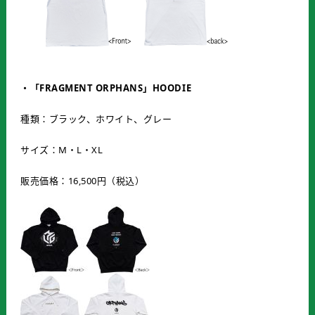
・「
FRAGMENT ORPHANS
」
HOODIE
種類：ブラック、ホワイト、グレー
サイズ：M・L・XL
販売価格：16,500円（税込）