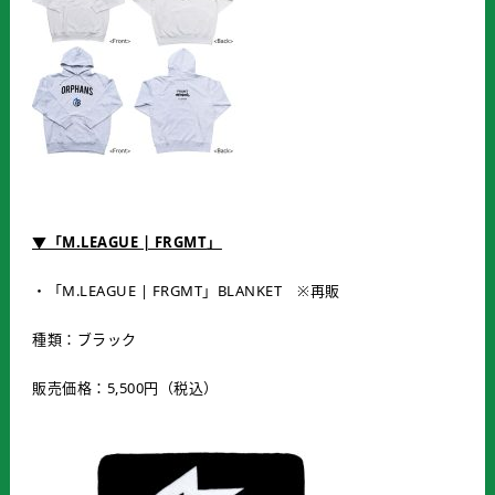
▼「
M.LEAGUE | FRGMT
」
・「M.LEAGUE | FRGMT」BLANKET ※再販
種類：ブラック
販売価格：5,500円（税込）