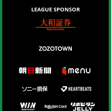
LEAGUE SPONSOR