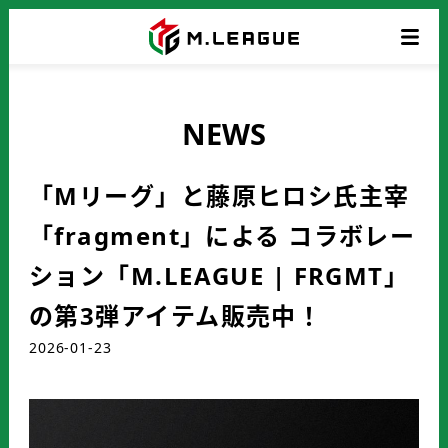
NEWS
「Mリーグ」と藤原ヒロシ氏主宰
「fragment」による コラボレー
ション「M.LEAGUE | FRGMT」
の第3弾アイテム販売中！
2026-01-23