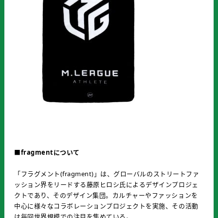
■
fragment
について
「フラグメント(fragment)」は、グローバルのストリートファ
ッション界をリードする藤原ヒロシ氏によるデザインプロジェ
クトであり、そのデザイン集団。カルチャーやファッションを
中心に様々なコラボレーションプロジェクトを実施、その活動
は毎回世界規模での注目を集めている。