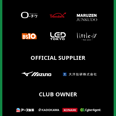
OFFICIAL SUPPLIER
CLUB OWNER