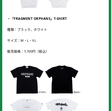
・「
FRAGMENT ORPHANS
」
T-SHIRT
種類：ブラック、ホワイト
サイズ：M・L・XL
販売価格：7,700円（税込）