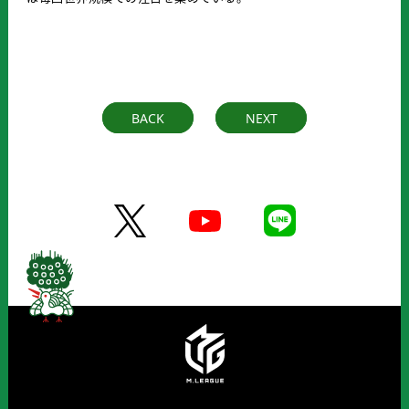
BACK
NEXT