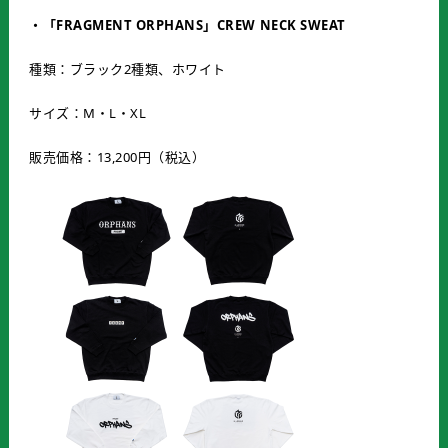
・「
FRAGMENT ORPHANS
」
CREW NECK SWEAT
種類：ブラック2種類、ホワイト
サイズ：M・L・XL
販売価格：13,200円（税込）