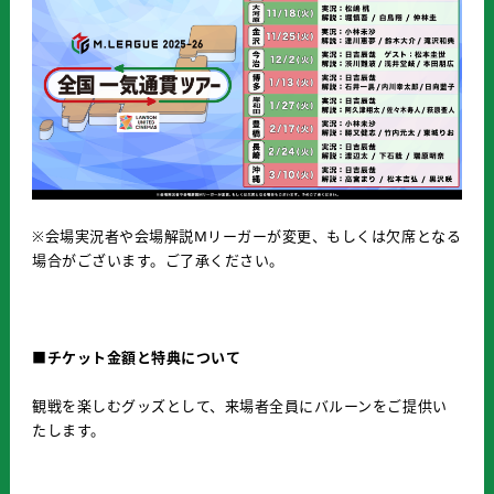
※会場実況者や会場解説Mリーガーが変更、もしくは欠席となる
場合がございます。ご了承ください。
■チケット金額と特典について
観戦を楽しむグッズとして、来場者全員にバルーンをご提供い
たします。