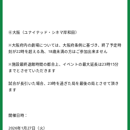
⑥大阪（ユナイテッド・シネマ岸和田）
※大阪府内の劇場については、大阪府条例に基づき、終了予定時
刻が22時を超える為、18歳未満の方はご参加出来ません
※施設最終退館時間の都合上、イベントの最大延長は23時15分
までとさせていただきます
試合が長引いた場合、23時を過ぎた局を最後の局とさせて頂き
ます
開催日時：
2026年1月27日（火）