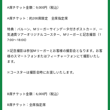
A席チケット金額：9,000円（税込）
A席チケット：約200席限定 全席指定席
特典：バルーン、Mリーガーサインデータ付きポストカード、一
気通貫ツアーオリジナルコースター、Mリーガーと記念撮影（1
7:00～18:00）
※記念撮影は参加Mリーガーとお客様の撮影会となります。お客
様のスマートフォンまたはフィーチャーフォンにて撮影いたし
ます。
※コースターは撮影会時にお渡しいたします。
B席チケット金額：6,000円（税込）
B席チケット：全席指定席