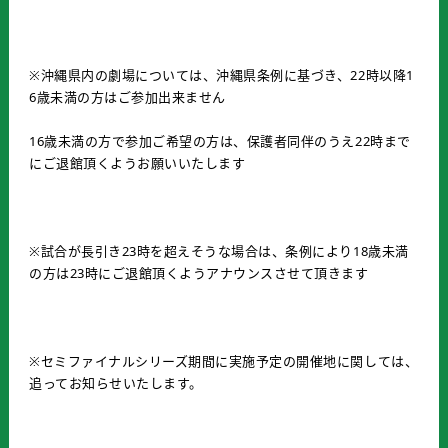
※沖縄県内の劇場については、沖縄県条例に基づき、22時以降1
6歳未満の方はご参加出来ません
16歳未満の方で参加ご希望の方は、保護者同伴のうえ22時まで
にご退館頂くようお願いいたします
※試合が長引き23時を超えそうな場合は、条例により18歳未満
の方は23時にご退館頂くようアナウンスさせて頂きます
※セミファイナルシリーズ期間に実施予定の開催地に関しては、
追ってお知らせいたします。