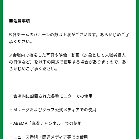
■注意事項
※各チームのバルーンの数は上限がございます。あらかじめご了
承ください。
※会場内で撮影した写真や映像・動画（対象として来場者個人
の肖像など）を以下の用途で使用する場合がありますので、あ
らかじめご了承ください。
・会場内に設置された各種モニターでの使用
・Mリーグおよびクラブ公式メディアでの使用
・ABEMA「麻雀チャンネル」での使用
・ニュース番組・関連メディア等での使用