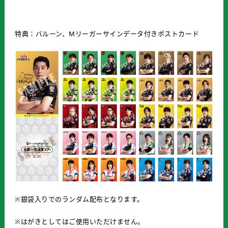
特典：バルーン、Mリーガーサインデータ付きポストカード
※銀袋入りでのランダム配布となります。
※はがきとしてはご使用いただけません。