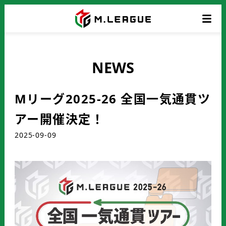
NEWS
Mリーグ2025-26 全国一気通貫ツ
アー開催決定！
2025-09-09