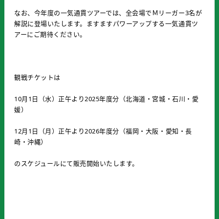
なお、今年度の一気通貫ツアーでは、全会場でＭリーガー3名が
解説に登場いたします。ますますパワーアップする一気通貫ツ
アーにご期待ください。
観戦チケットは
10月1日（水）正午より2025年度分（北海道・宮城・石川・愛
媛）
12月1日（月）正午より2026年度分（福岡・大阪・愛知・長
崎・沖縄）
のスケジュールにて販売開始いたします。