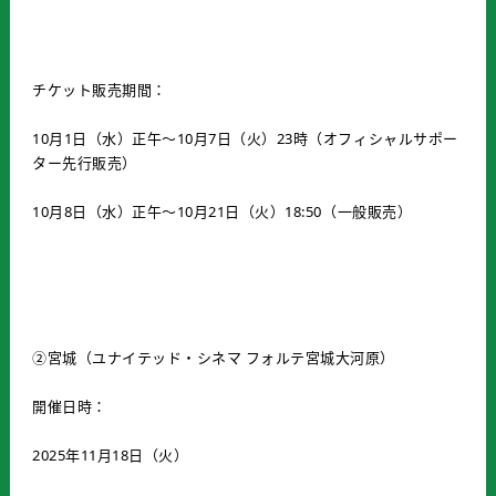
チケット販売期間：
10月1日（水）正午～10月7日（火）23時（オフィシャルサポー
ター先行販売）
10月8日（水）正午～10月21日（火）18:50（一般販売）
②宮城（ユナイテッド・シネマ フォルテ宮城大河原）
開催日時：
2025年11月18日（火）