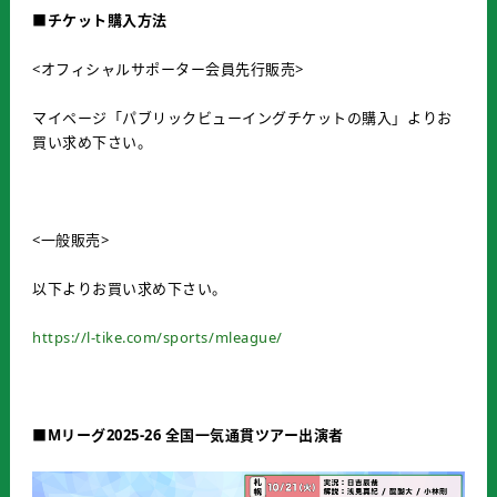
■チケット購入方法
<オフィシャルサポーター会員先行販売>
マイページ「パブリックビューイングチケットの購入」よりお
買い求め下さい。
<一般販売>
以下よりお買い求め下さい。
https://l-tike.com/sports/mleague/
■Mリーグ2025-26 全国一気通貫ツアー出演者