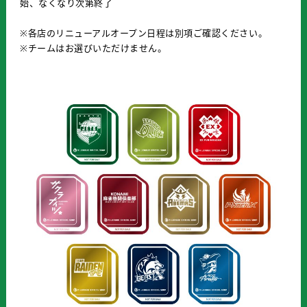
始、なくなり次第終了
※各店のリニューアルオープン日程は別項ご確認ください。
※チームはお選びいただけません。