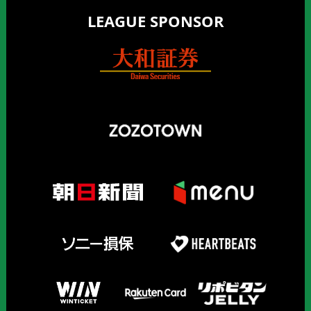
LEAGUE SPONSOR