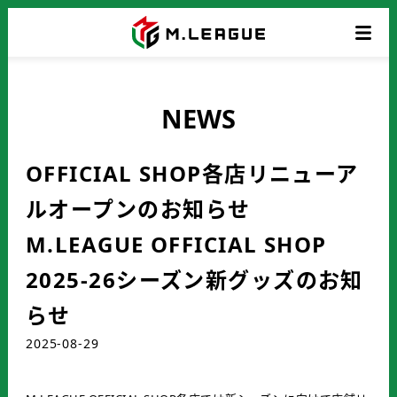
NEWS
OFFICIAL SHOP各店リニューア
ルオープンのお知らせ
M.LEAGUE OFFICIAL SHOP
2025-26シーズン新グッズのお知
らせ
2025-08-29