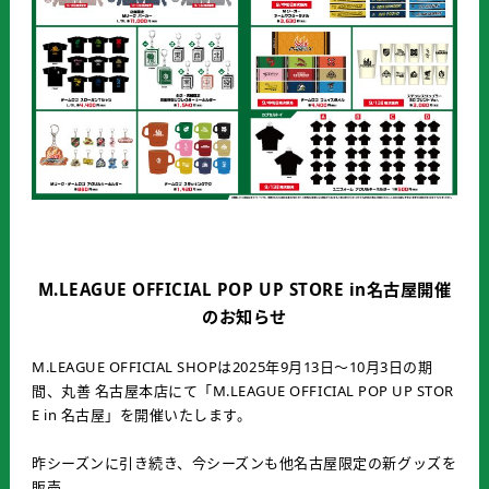
M.LEAGUE OFFICIAL POP UP STORE in名古屋開催
のお知らせ
M.LEAGUE OFFICIAL SHOPは2025年9月13日～10月3日の期
間、丸善 名古屋本店にて「M.LEAGUE OFFICIAL POP UP STOR
E in 名古屋」を開催いたします。
昨シーズンに引き続き、今シーズンも他名古屋限定の新グッズを
販売。