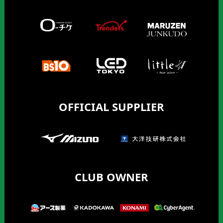
OFFICIAL SUPPLIER
CLUB OWNER