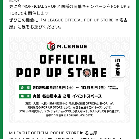
更に今回OFFICIAL SHOPと同様の開幕キャンペーンをPOP UP S
TOREでも開催します。
ぜひこの機会に「M.LEAGUE OFFICIAL POP UP STORE in 名古
屋」に足をお運びください。
M.LEAGUE OFFICIAL POPUP STORE in 名古屋