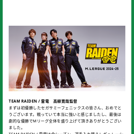
TEAM RAIDEN / 雷電 高柳寛哉監督
まずは初優勝したセガサミーフェニックスの皆さん、おめでと
うございます。戦っていて本当に強いと感じましたし、最後は
劇的な優勝でMリーグ全体を盛り上げて頂きありがとうござい
ました。