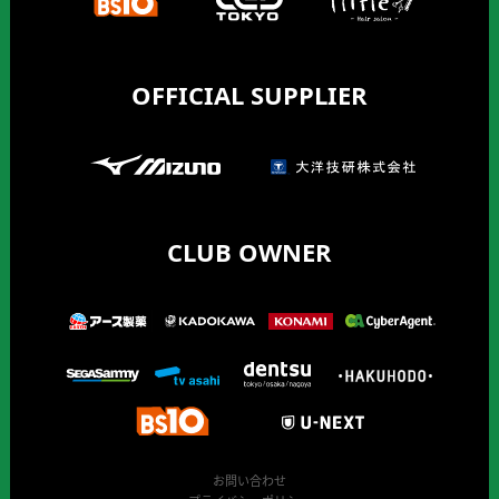
OFFICIAL SUPPLIER
CLUB OWNER
お問い合わせ