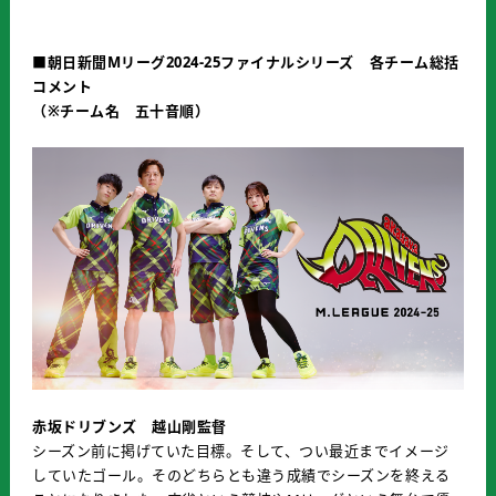
■朝日新聞Mリーグ2024-25ファイナルシリーズ 各チーム総括
コメント
（※チーム名 五十音順）
赤坂ドリブンズ 越山剛監督
シーズン前に掲げていた目標。そして、つい最近までイメージ
していたゴール。そのどちらとも違う成績でシーズンを終える