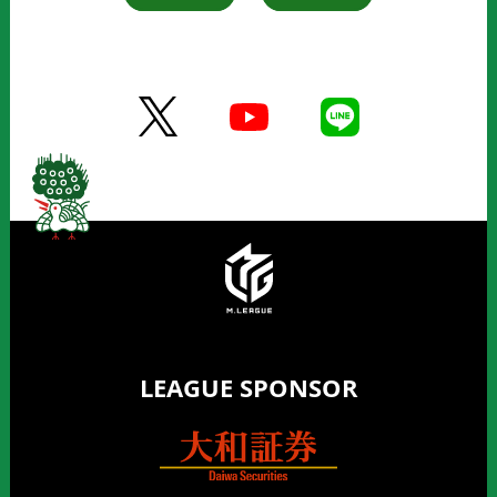
LEAGUE SPONSOR