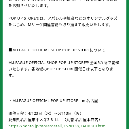
をお知らせいたします。
POP UP STOREでは、アパレルや雑貨などのオリジナルグッズ
をはじめ、Mリーグ関連書籍も取り揃えて販売いたします。
■M.LEAGUE OFFICIAL SHOP POP UP STOREについて
M.LEAGUE OFFICIAL SHOP POP UP STOREを全国5カ所で開催
いたします。各地域のPOP UP STORE開催日は以下となりま
す。
・M.LEAGUE OFFICIAL POP UP STORE in 名古屋
開催日程：4月23日（水）～5月13日（火）
愛知県名古屋市中区栄3-8-14 （丸善 名古屋本店内）
https://honto.jp/store/detail_1570138_14HB310.html