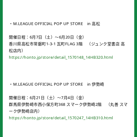
・M.LEAGUE OFFICIAL POP UP STORE in 高松
開催日程：6月7日（土）～6月20日（金）
香川県高松市常磐町1-3-1 瓦町FLAG 3階 （ジュンク堂書店 高
松店内）
https://honto.jp/store/detail_1570148_14HB320.html
・M.LEAGUE OFFICIAL POP UP STORE in 伊勢崎
開催日程：6月21日（土）～7月4日（金）
群馬県伊勢崎市西小保方町368 スマーク伊勢崎2階 （丸善 スマ
ーク伊勢崎店内）
https://honto.jp/store/detail_1570247_14HB310.html