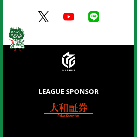
LEAGUE SPONSOR