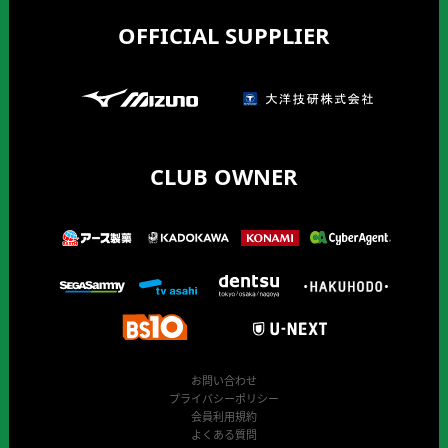
OFFICIAL SUPPLIER
CLUB OWNER
お問い合わせ
プライバシーポリシー
会員利用規約
よくある質問