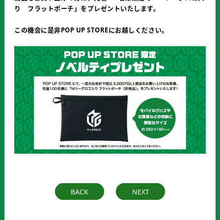
り フラットポーチ」をプレゼントいたします。
この機会に是非POP UP STOREにお越しください。
BACK
NEXT