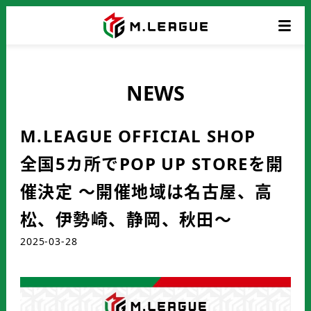
NEWS
M.LEAGUE OFFICIAL SHOP
全国5カ所でPOP UP STOREを開
催決定 ～開催地域は名古屋、高
松、伊勢崎、静岡、秋田～
2025-03-28