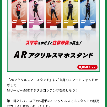
「ARアクリルスマホスタンド」にご自身のスマートフォンをか
ざして
Mリーガーの3Dデジタルコンテンツを楽しもう！
第一弾として、以下の5選手のARアクリルスマホスタンドの販売
が本日より開始いたしました。