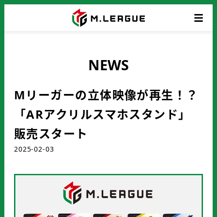
NEWS
Mリーガーの立体映像が再生！？
「ARアクリルスマホスタンド」
販売スタート
2025-02-03