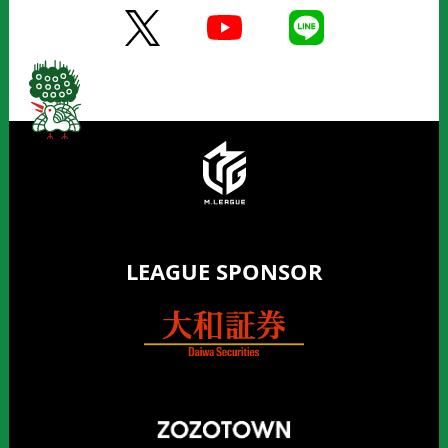
LEAGUE SPONSOR