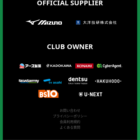
OFFICIAL SUPPLIER
CLUB OWNER
お問い合わせ
プライバシーポリシー
会員利用規約
よくある質問