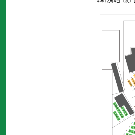
4年12月4日（水