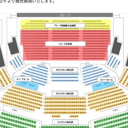
）正午より販売開始いたします。