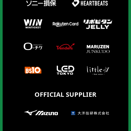
OFFICIAL SUPPLIER