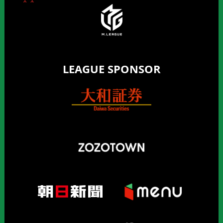
LEAGUE SPONSOR