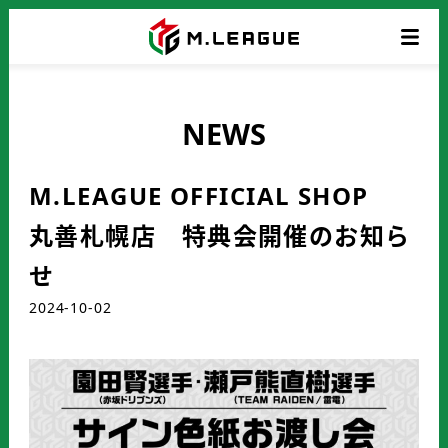
NEWS
M.LEAGUE OFFICIAL SHOP
丸善札幌店 特典会開催のお知ら
せ
2024-10-02