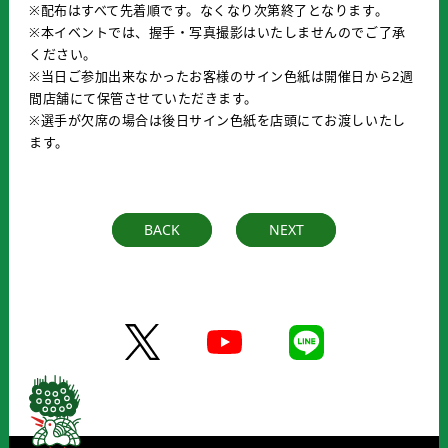
※配布はすべて先着順です。なくなり次第終了となります。
※本イベントでは、握手・写真撮影はいたしませんのでご了承
ください。
※当日ご参加出来なかったお客様のサイン色紙は開催日から2週
間店舗にて保管させていただきます。
※選手が欠席の場合は後日サイン色紙を店頭にてお渡しいたし
ます。
BACK
NEXT