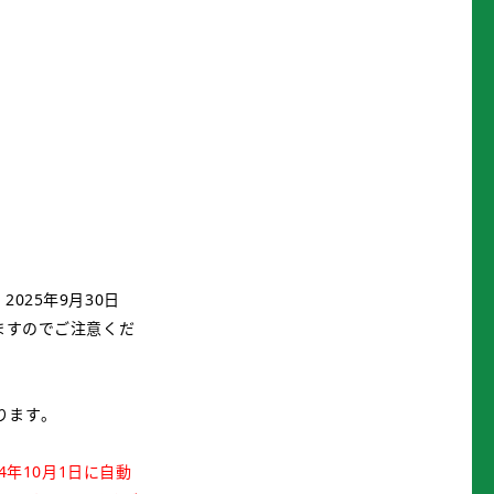
025年9月30日
りますのでご注意くだ
ります。
4年10月1日に自動