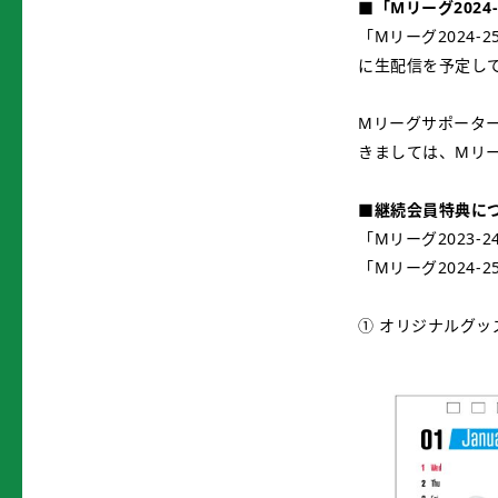
■「Mリーグ202
「Mリーグ2024
に生配信を予定し
Mリーグサポータ
きましては、Mリ
■継続会員特典につ
「Mリーグ2023
「Mリーグ2024
① オリジナルグッ