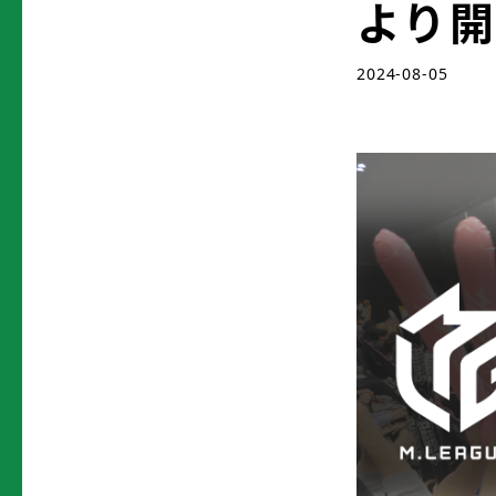
より
2024-08-05