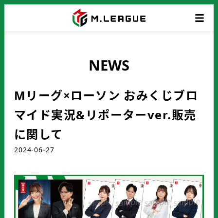
NEWS
Mリーグ×ローソン おみくじブロ
マイド実況&リポーターver.販売
に関して
2024-06-27