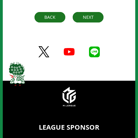
BACK
NEXT
LEAGUE SPONSOR