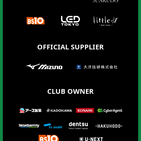
OFFICIAL SUPPLIER
CLUB OWNER