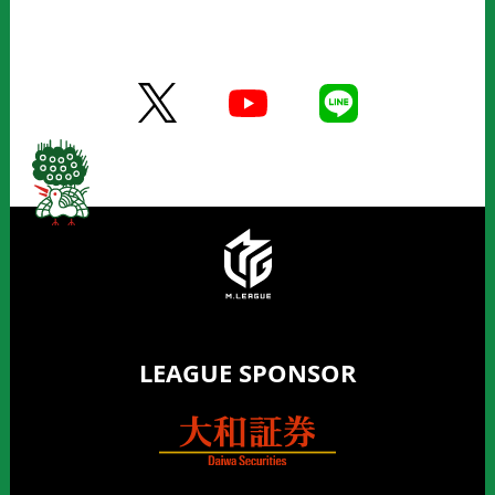
LEAGUE SPONSOR