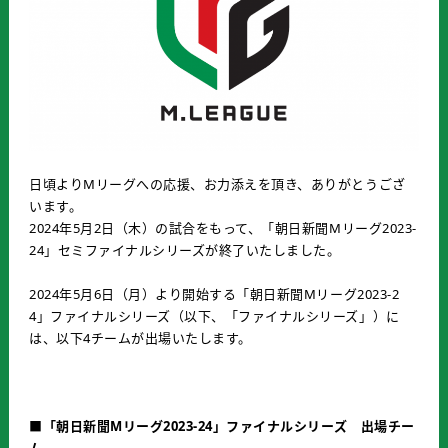
日頃よりMリーグへの応援、お力添えを頂き、ありがとうござ
います。
2024年5月2日（木）の試合をもって、「朝日新聞Mリーグ2023-
24」セミファイナルシリーズが終了いたしました。
2024年5月6日（月）より開始する「朝日新聞Mリーグ2023-2
4」ファイナルシリーズ（以下、「ファイナルシリーズ」）に
は、以下4チームが出場いたします。
■「朝日新聞Mリーグ2023-24」ファイナルシリーズ 出場チー