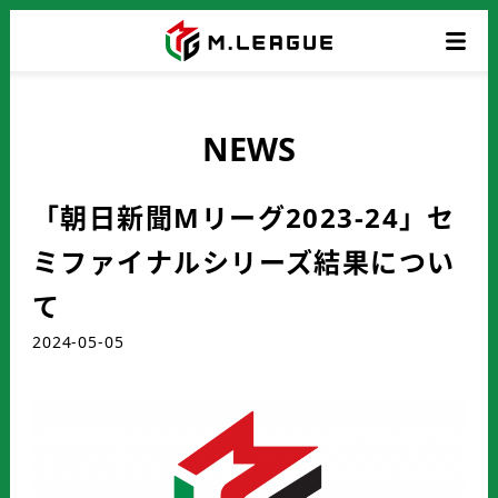
NEWS
「朝日新聞Mリーグ2023-24」セ
ミファイナルシリーズ結果につい
て
2024-05-05