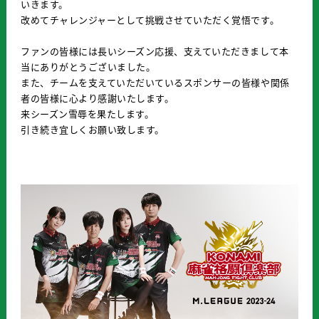
いきます。
改めてチャレンジャーとして挑戦させていただく覚悟です。
ファンの皆様には長いシーズン応援、支えていただきまして本
当にありがとうございました。
また、チームを支えていただいているスポンサーの皆様や関係
者の皆様に心より感謝いたします。
来シーズン雪辱を果たします。
引き続き宜しくお願い致します。