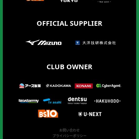
OFFICIAL SUPPLIER
CLUB OWNER
お問い合わせ
プライバシーポリシー