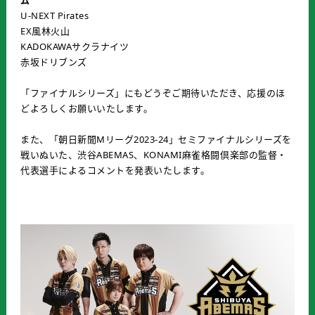
ム
U-NEXT Pirates
EX風林火山
KADOKAWAサクラナイツ
赤坂ドリブンズ
「ファイナルシリーズ」にもどうぞご期待いただき、応援のほ
どよろしくお願いいたします。
また、「朝日新聞Mリーグ2023-24」セミファイナルシリーズを
戦いぬいた、渋谷ABEMAS、KONAMI麻雀格闘倶楽部の監督・
代表選手によるコメントを発表いたします。