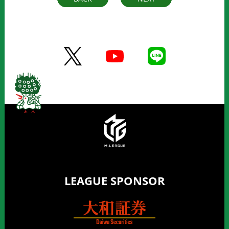
LEAGUE SPONSOR