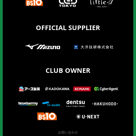
OFFICIAL SUPPLIER
CLUB OWNER
お問い合わせ