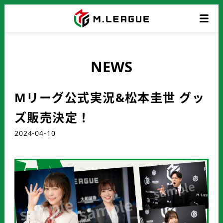
NEWS
Mリーグ公式実況&松本圭世 グッ
ズ販売決定！
2024-04-10