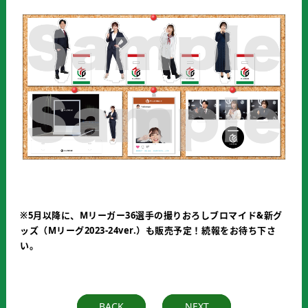
※5月以降に、Mリーガー36選手の撮りおろしブロマイド&新グ
ッズ（Mリーグ2023-24ver.）も販売予定！続報をお待ち下さ
い。
BACK
NEXT