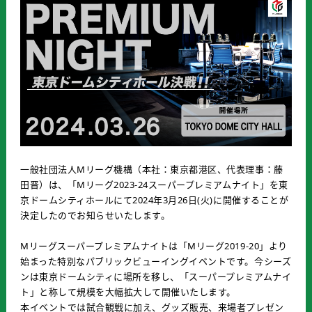
一般社団法人Mリーグ機構（本社：東京都港区、代表理事：藤
田晋）は、「Mリーグ2023-24スーパープレミアムナイト」を東
京ドームシティホールにて2024年3月26日(火)に開催することが
決定したのでお知らせいたします。
Mリーグスーパープレミアムナイトは「Mリーグ2019-20」より
始まった特別なパブリックビューイングイベントです。今シーズ
ンは東京ドームシティに場所を移し、「スーパープレミアムナイ
ト」と称して規模を大幅拡大して開催いたします。
本イベントでは試合観戦に加え、グッズ販売、来場者プレゼン