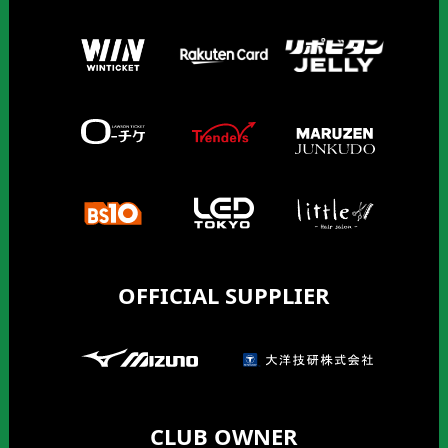
OFFICIAL SUPPLIER
CLUB OWNER