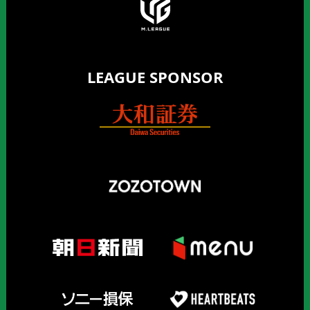
LEAGUE SPONSOR