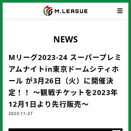
NEWS
Mリーグ2023-24 スーパープレミ
アムナイトin東京ドームシティホ
ール が3月26日（火）に開催決
定！！ ～観戦チケットを2023年
12月1日より先行販売～
2023-11-27