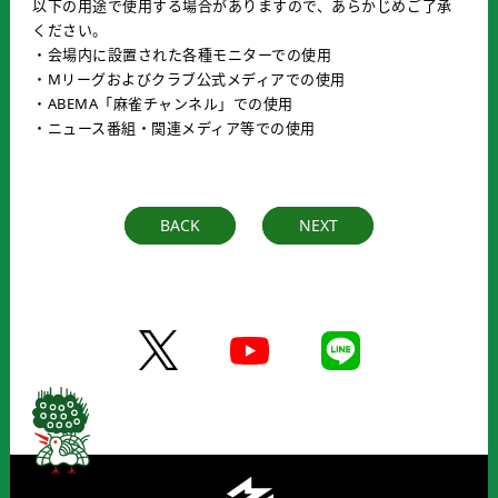
以下の用途で使用する場合がありますので、あらかじめご了承
ください。
・会場内に設置された各種モニターでの使用
・Mリーグおよびクラブ公式メディアでの使用
・ABEMA「麻雀チャンネル」での使用
・ニュース番組・関連メディア等での使用
BACK
NEXT