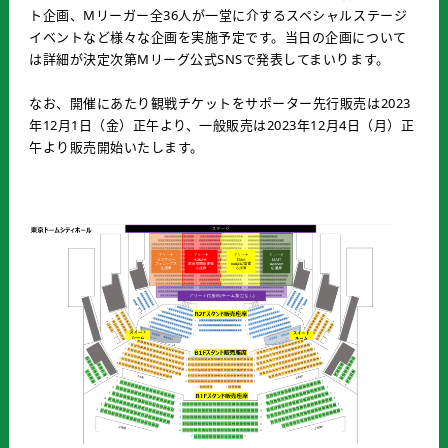
ト企画、Mリーガー全36人が一堂に介するスペシャルステージ
イベントなど様々な企画を実施予定です。当日の企画について
は詳細が決定次第Mリーグ公式SNSで発表してまいります。
なお、開催にあたり観戦チケットをサポーター先行販売は2023
年12月1日（金）正午より、一般販売は2023年12月4日（月）正
午より販売開始いたします。