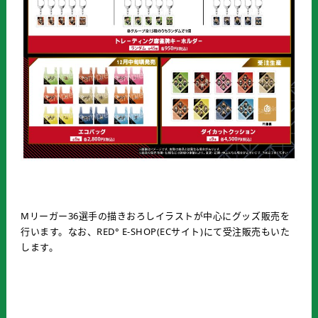
Mリーガー36選手の描きおろしイラストが中心にグッズ販売を
行います。なお、RED° E-SHOP(ECサイト)にて受注販売もいた
します。