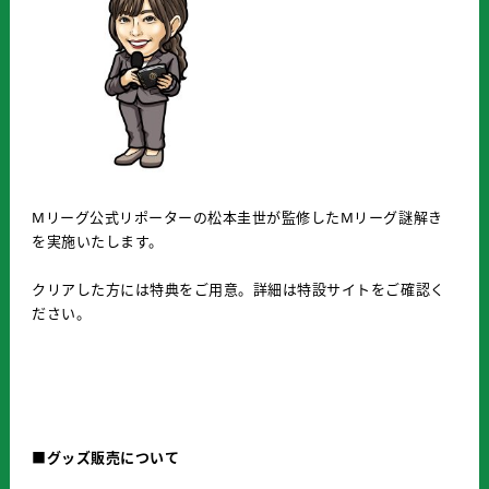
Mリーグ公式リポーターの松本圭世が監修したMリーグ謎解き
を実施いたします。
クリアした方には特典をご用意。詳細は特設サイトをご確認く
ださい。
■グッズ販売について