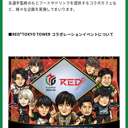
圭選手監修のもとフードやドリンクを提供するコラボカフェな
ど、様々な企画を実施してまいります。
■RED°TOKYO TOWER コラボレーションイベントについて