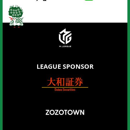
LEAGUE SPONSOR