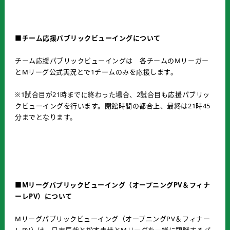
■チーム応援パブリックビューイングについて
チーム応援パブリックビューイングは 各チームのMリーガー
とMリーグ公式実況とで1チームのみを応援します。
※1試合目が21時までに終わった場合、2試合目も応援パブリッ
クビューイングを行います。閉館時間の都合上、最終は21時45
分までとなります。
■Mリーグパブリックビューイング（オープニングPV＆フィナ
ーレPV）について
Mリーグパブリックビューイング（オープニングPV＆フィナー