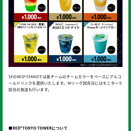
5FのRED°STANDでは各チームのチームカラーをベースにアルコ
ールドリンクを提供いたします。Mリーグ試合日にはモニターで
試合の放送も行います。
■RED°TOKYO TOWERについて