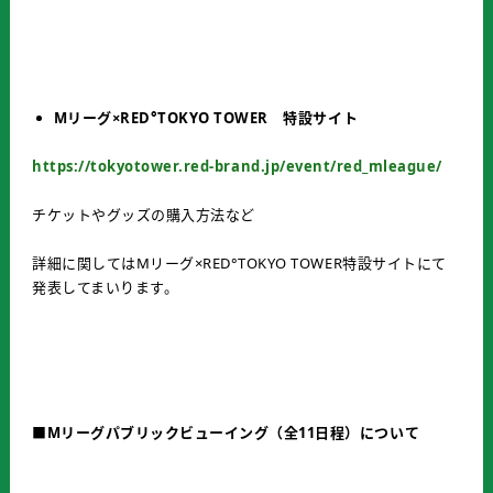
Mリーグ×RED°TOKYO TOWER 特設サイト
https://tokyotower.red-brand.jp/event/red_mleague/
チケットやグッズの購入方法など
詳細に関してはMリーグ×RED°TOKYO TOWER特設サイトにて
発表してまいります。
■Mリーグパブリックビューイング（全11日程）について