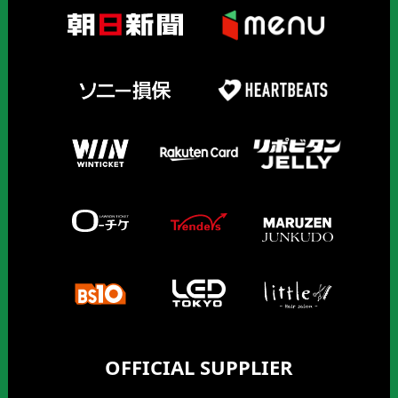
OFFICIAL SUPPLIER