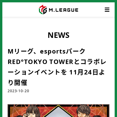
NEWS
Mリーグ、esportsパーク
RED°TOKYO TOWERとコラボレ
ーションイベントを 11月24日よ
り開催
2023-10-20