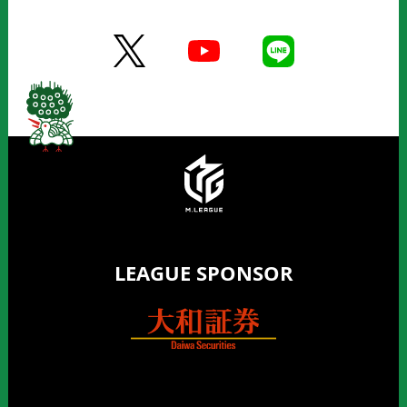
LEAGUE SPONSOR