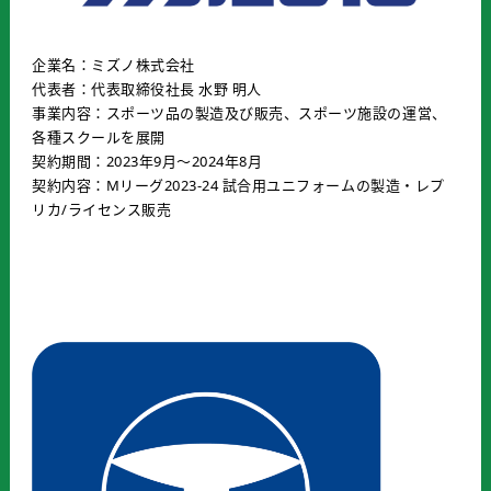
企業名：ミズノ株式会社
代表者：代表取締役社長 水野 明人
事業内容：スポーツ品の製造及び販売、スポーツ施設の運営、
各種スクールを展開
契約期間：2023年9月〜2024年8月
契約内容：Mリーグ2023-24 試合用ユニフォームの製造・レプ
リカ/ライセンス販売