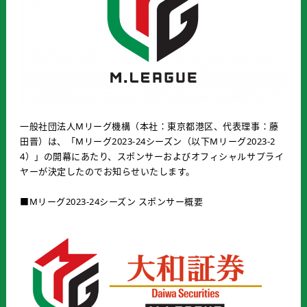
一般社団法人Mリーグ機構（本社：東京都港区、代表理事：藤
田晋）は、「Mリーグ2023-24シーズン（以下Mリーグ2023-2
4）」の開幕にあたり、スポンサーおよびオフィシャルサプライ
ヤーが決定したのでお知らせいたします。
■Mリーグ2023-24シーズン スポンサー概要