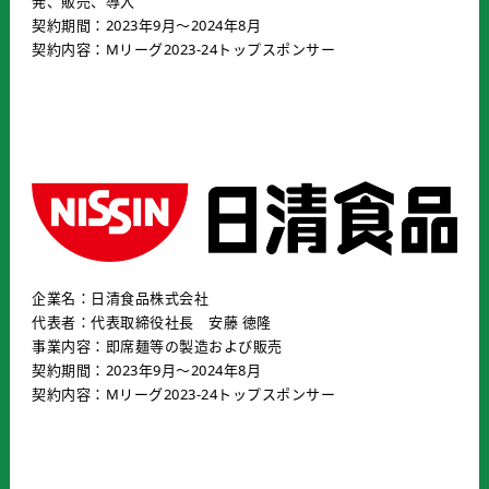
発、販売、導入
契約期間：2023年9月〜2024年8月
契約内容：Mリーグ2023-24トップスポンサー
企業名：日清食品株式会社
代表者：代表取締役社長 安藤 徳隆
事業内容：即席麺等の製造および販売
契約期間：2023年9月〜2024年8月
契約内容：Mリーグ2023-24トップスポンサー