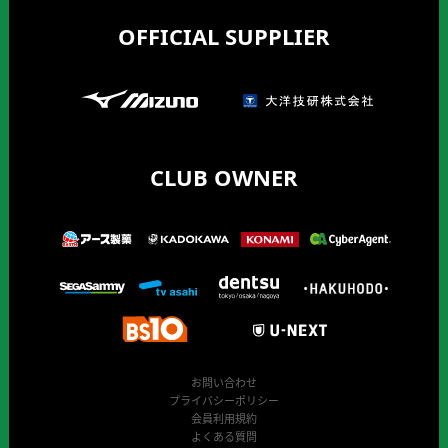
OFFICIAL SUPPLIER
CLUB OWNER
お問い合わせ
プライバシーポリシー
会員利用規約
よくある質問