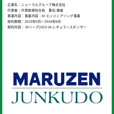
企業名：ニューラルグループ株式会社
代表者：代表取締役社長 重松 路威
事業内容：事業内容：AI エンジニアリング事業
契約期間：2023年9月〜2024年8月
契約内容： Mリーグ2023-24 レギュラースポンサー