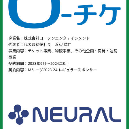
企業名：株式会社ローソンエンタテインメント
代表者：代表取締役社長 渡辺 章仁
事業内容：チケット事業、物販事業、その他企画・開発・運営
事業
契約期間：2023年9月〜2024年8月
契約内容：Mリーグ2023-24 レギュラースポンサー