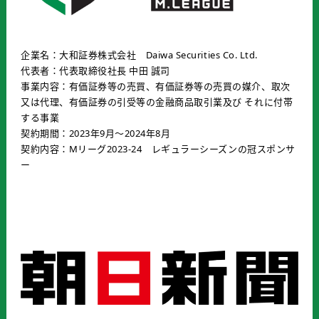
企業名：大和証券株式会社 Daiwa Securities Co. Ltd.
代表者：代表取締役社長 中田 誠司
事業内容：有価証券等の売買、有価証券等の売買の媒介、取次
又は代理、有価証券の引受等の金融商品取引業及び それに付帯
する事業
契約期間：2023年9月〜2024年8月
契約内容：Mリーグ2023-24 レギュラーシーズンの冠スポンサ
ー