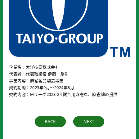
企業名：大洋技研株式会社
代表者：代表取締役 伊藤 勝則
事業内容：麻雀製品製造事業
契約期間：2023年9月〜2024年8月
契約内容：Mリーグ2023-24 試合用麻雀卓、麻雀牌の提供
BACK
NEXT