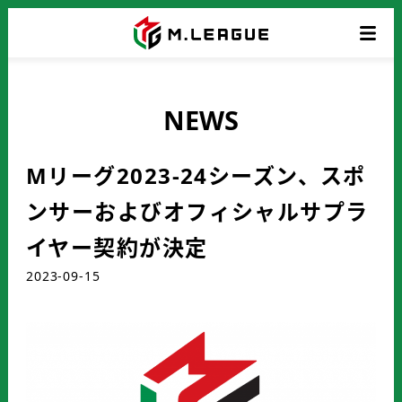
NEWS
Mリーグ2023-24シーズン、スポ
ンサーおよびオフィシャルサプラ
イヤー契約が決定
2023-09-15