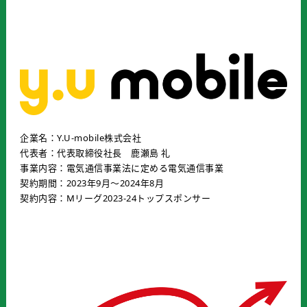
企業名：Y.U-mobile株式会社
代表者：代表取締役社長 鹿瀬島 礼
事業内容：電気通信事業法に定める電気通信事業
契約期間：2023年9月〜2024年8月
契約内容：Mリーグ2023-24トップスポンサー