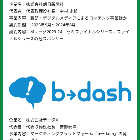
企業名：株式会社朝日新聞社
代表者：代表取締役社長 中村 史郎
事業内容：新聞・デジタルメディアによるコンテンツ事業ほか
契約期間： 2023年9月〜2024年8月
契約内容：Mリーグ2023-24 セミファイナルシリーズ、ファイ
ナルシリーズの冠スポンサー
企業名：株式会社データX
代表者：代表取締役社長 安部泰洋
事業内容：マーケティングプラットフォーム「b→dash」の開