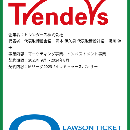
企業名：トレンダーズ株式会社
代表者：代表取締役会長 岡本 伊久男 代表取締役社長 黒川 涼
子
事業内容：マーケティング事業、インベストメント事業
契約期間：2023年9月〜2024年8月
契約内容：Mリーグ2023-24 レギュラースポンサー