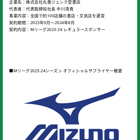
企業名：株式会社丸善ジュンク堂書店
代表者：代表取締役社長 中川清貴
事業内容：全国で約100店舗の書店・文具店を運営
契約期間：2023年9月〜2024年8月
契約内容：Mリーグ2023-24 レギュラースポンサー
■Mリーグ2023-24シーズン オフィシャルサプライヤー概要