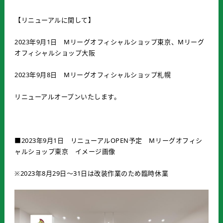
【リニューアルに関して】
2023年9月1日 Mリーグオフィシャルショップ東京、Mリーグ
オフィシャルショップ大阪
2023年9月8日 Mリーグオフィシャルショップ札幌
リニューアルオープンいたします。
■2023年9月1日 リニューアルOPEN予定 Mリーグオフィシ
ャルショップ東京 イメージ画像
※2023年8月29日～31日は改装作業のため臨時休業