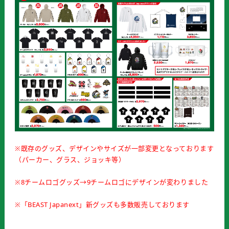
※既存のグッズ、デザインやサイズが一部変更となっております
（パーカー、グラス、ジョッキ等）
※8チームロゴグッズ→9チームロゴにデザインが変わりました
※「BEAST Japanext」新グッズも多数販売しております