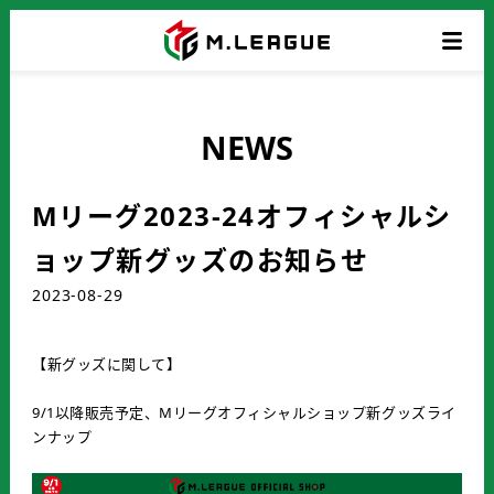
NEWS
Mリーグ2023-24オフィシャルシ
ョップ新グッズのお知らせ
2023-08-29
【新グッズに関して】
9/1以降販売予定、Mリーグオフィシャルショップ新グッズライ
ンナップ