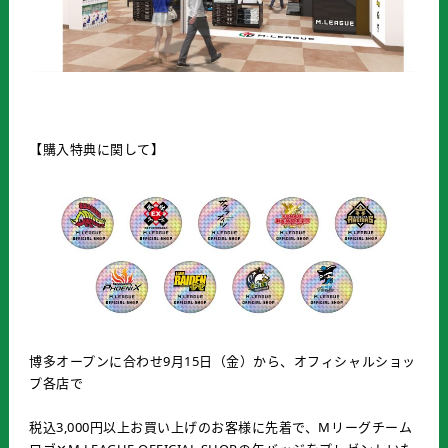
【購入特典に関して】
博多オープンに合わせ9月15日（金）から、オフィシャルショッ
プ各店で
税込3,000円以上お買い上げのお客様に先着で、Mリーグチーム