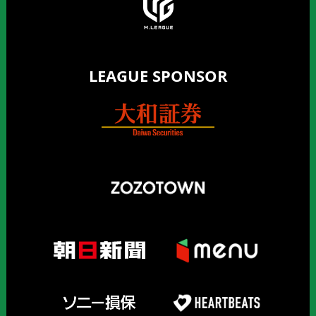
LEAGUE SPONSOR