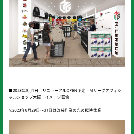
■2023年9月1日 リニューアルOPEN予定 Mリーグオフィシ
ャルショップ大阪 イメージ画像
※2023年8月29日～31日は改装作業のため臨時休業