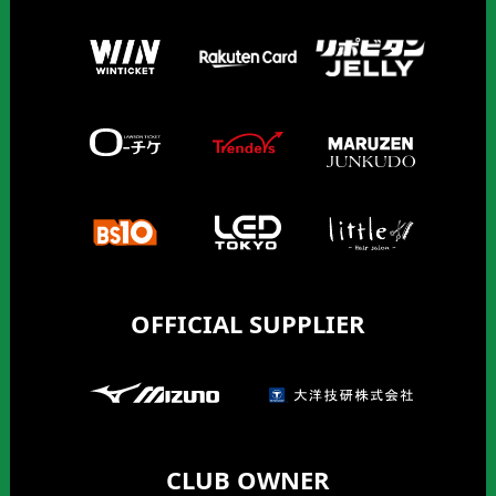
OFFICIAL SUPPLIER
CLUB OWNER