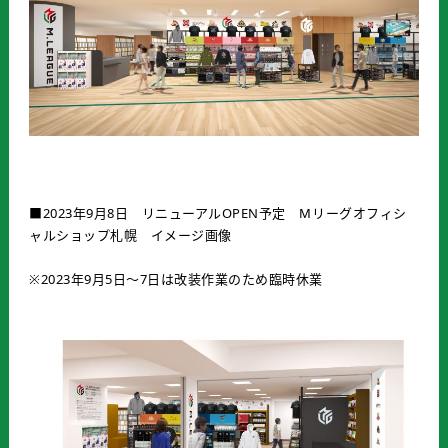
■2023年9月8日 リニューアルOPEN予定 Mリーグオフィシ
ャルショップ札幌 イメージ画像
※2023年9月5日～7日は改装作業のため臨時休業