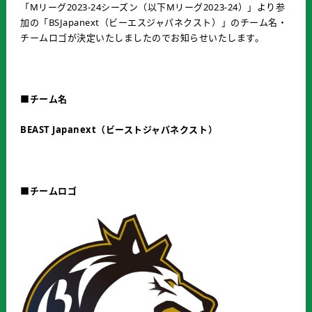
「Mリーグ2023-24シーズン（以下Mリーグ2023-24）」より参
加の「BSJapanext（ビーエスジャパネクスト）」のチーム名・
チームロゴが決定いたしましたのでお知らせいたします。
■チーム名
BEAST Japanext（ビーストジャパネクスト）
■チームロゴ