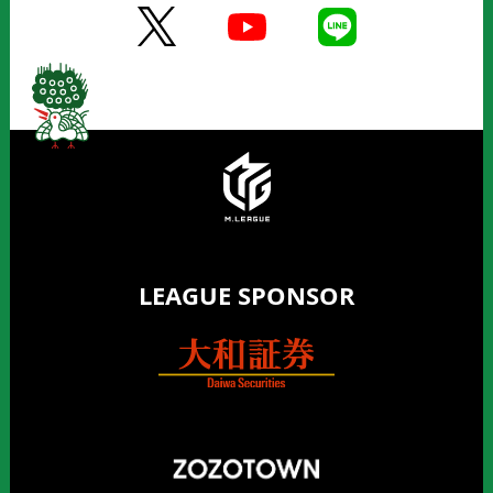
LEAGUE SPONSOR