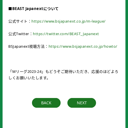
■
BEAST Japanextについて
公式サイト：
https://www.bsjapanext.co.jp/m-league/
公式Twitter：
https://twitter.com/BEAST_Japanext
BSJapanext視聴方法：
https://www.bsjapanext.co.jp/howto/
「Mリーグ2023-24」もどうぞご期待いただき、応援のほどよろ
しくお願いいたします。
BACK
NEXT