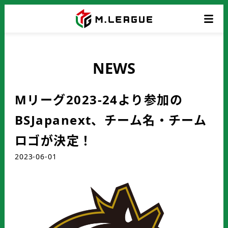
NEWS
Mリーグ2023-24より参加の
BSJapanext、チーム名・チーム
ロゴが決定！
2023-06-01