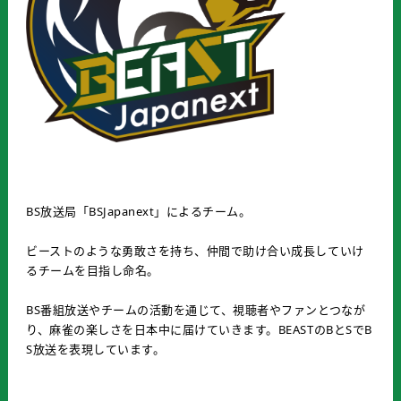
BS放送局「BSJapanext」によるチーム。
ビーストのような勇敢さを持ち、仲間で助け合い成長していけ
るチームを目指し命名。
BS番組放送やチームの活動を通じて、視聴者やファンとつなが
り、麻雀の楽しさを日本中に届けていきます。BEASTのBとSでB
S放送を表現しています。