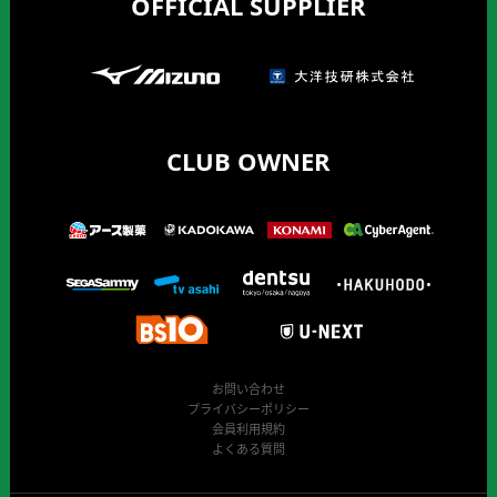
OFFICIAL SUPPLIER
CLUB OWNER
お問い合わせ
プライバシーポリシー
会員利用規約
よくある質問