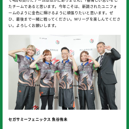
たチームであると思います。今年こそは、新調されたユニフォ
ームのように金色に輝けるように頑張りたいと思います。ぜ
ひ、最後まで一緒に戦ってください。Mリーグを楽しんでくださ
い。よろしくお願いします。
セガサミーフェニックス 魚谷侑未