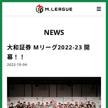
NEWS
大和証券 Mリーグ2022-23 開
幕！！
2022-10-04