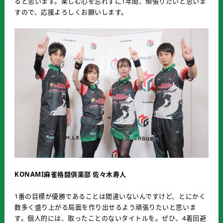
ると思います。楽しむ心を忘れずに1年間、頑張りたいと思いま
すので、応援よろしくお願いします。
KONAMI麻雀格闘倶楽部 佐々木寿人
1番の目標が優勝であることは間違いないんですけど、とにかく
数多く盛り上がる局面を作り出せるよう頑張りたいと思いま
す。個人的には、取ったことのないタイトルを。ぜひ、4着回避