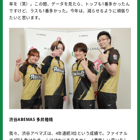
率を（笑）。この間、データを見たら、トップも1番多かったん
ですけど、ラスも1番多かった。今年は、減らせるように頑張り
たいと思います。
渋谷ABEMAS 多井隆晴
我々、渋谷アベマズは、4年連続3位という成績で。ファイナル
で4回も負けたチームはほかにありません。1番悔しい思いをし