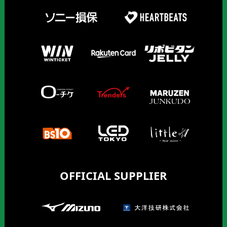
OFFICIAL SUPPLIER