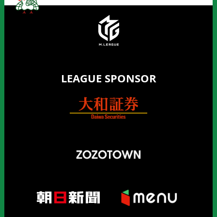
LEAGUE SPONSOR