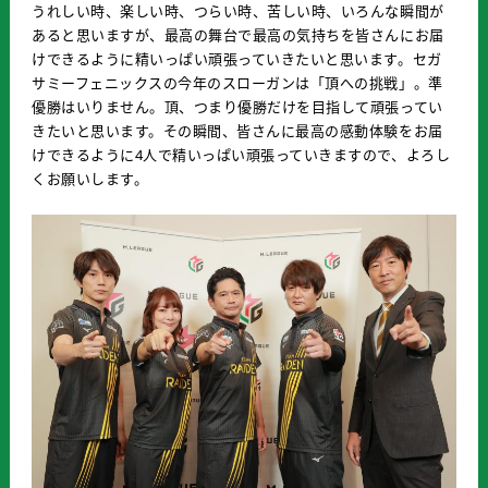
うれしい時、楽しい時、つらい時、苦しい時、いろんな瞬間が
あると思いますが、最高の舞台で最高の気持ちを皆さんにお届
けできるように精いっぱい頑張っていきたいと思います。セガ
サミーフェニックスの今年のスローガンは「
頂
への挑戦」。準
優勝はいりません。
頂
、つまり優勝だけを目指して頑張ってい
きたいと思います。その瞬間、皆さんに最高の感動体験をお届
けできるように4人で精いっぱい頑張っていきますので、よろし
くお願いします。