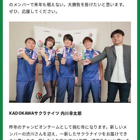
のメンバーで来年も戦えない。大勝負を掛けたいと思います。
ぜひ、応援してください。
KADOKAWAサクラナイツ 内川幸太郎
昨年のチャンピオンチームとして挑む年になります。新しいメ
ンバーの渋川さんを迎え、一新したサクラナイツをお届けでき