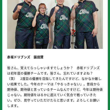
赤坂ドリブンズ 園田賢
皆さん、覚えてらっしゃいますでしょうか？ 赤坂ドリブンズ
は初年度の優勝チームです。皆さん、忘れていますよね？
（笑） 2度目の優勝を目指してきたんですけど、なかなか厳し
い結果でした。今年のテーマは「やるっきゃない」。普段から
期待値、期待値と言っているチームなんですけど、今年は期待値
じゃない。期待値をはるかに超えていく気合で戦っていきた
い。ぜひ、見守っていただけたらと思います。よろしくお願い
します。