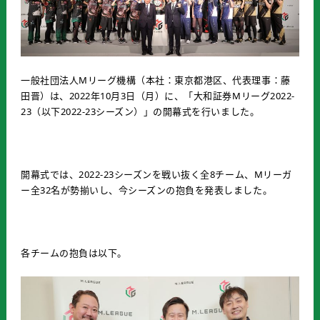
一般社団法人Mリーグ機構（本社：東京都港区、代表理事：藤
田晋）は、2022年10月3日（月）に、「大和証券Mリーグ2022-
23（以下2022-23シーズン）」の開幕式を行いました。
開幕式では、2022-23シーズンを戦い抜く全8チーム、Mリーガ
ー全32名が勢揃いし、今シーズンの抱負を発表しました。
各チームの抱負は以下。