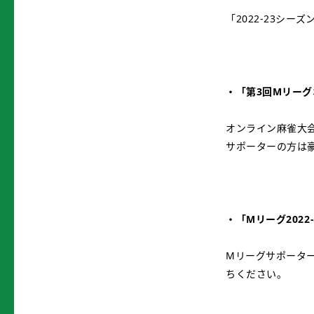
「2022-23シ
・「第3回Mリーグ
オンライン麻雀大
サポーターの方は
・「Mリーグ202
Mリーグサポータ
ちください。