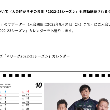
いて（入会時からそのまま「2022-23シーズン」も自動継続される
ーズン」のサポーター（入会期限は2022年8月31日（水）まで）にご入
022-23シーズン」カレンダーをお送りします。
「Mリーグ2022-23シーズン」カレンダー