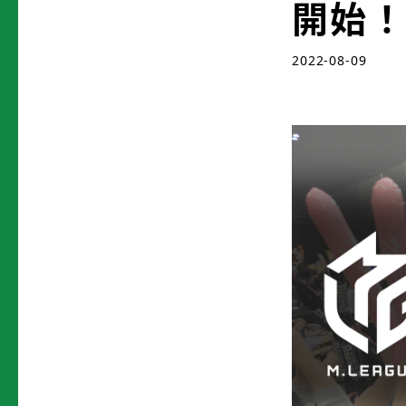
開始
2022-08-09