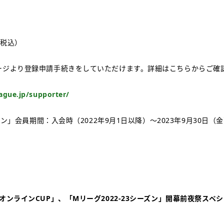
（税込）
ージより登録申請手続きをしていただけます。詳細はこちらからご確
ague.jp/supporter/
ーズン」会員期間：入会時（2022年9月1日以降）～2023年9月30日（
オンラインCUP」、「Mリーグ2022-23シーズン」開幕前夜祭スペ