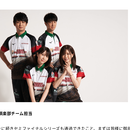
倶楽部チーム担当
ンに続きセミファイナルシリーズも通過できたこと、まずは皆様に御