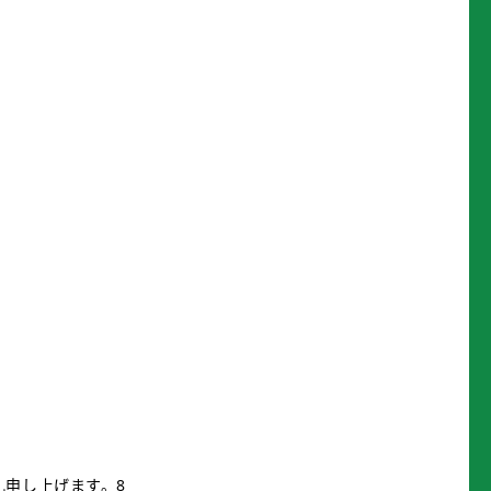
礼申し上げます。8