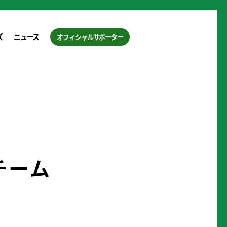
ズ
ニュース
オフィシャルサポーター
チーム