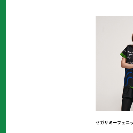
セガサミーフェニ