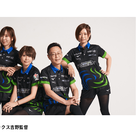
ックス吉野監督