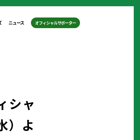
ズ
ニュース
オフィシャルサポーター
ィシャ
水）よ