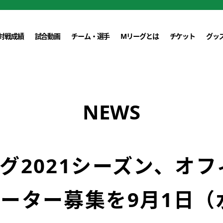
対戦成績
試合動画
チーム・選手
Mリーグとは
チケット
グッ
NEWS
グ2021シーズン、オフ
ーター募集を9月1日（