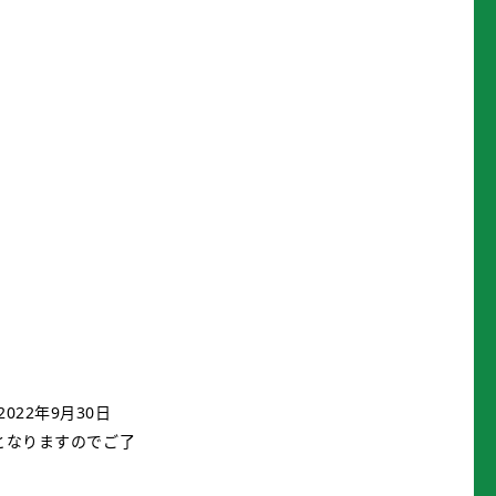
22年9月30日
新となりますのでご了