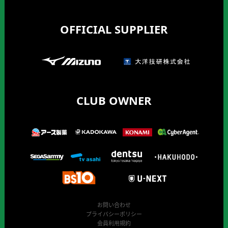
OFFICIAL SUPPLIER
CLUB OWNER
お問い合わせ
プライバシーポリシー
会員利用規約