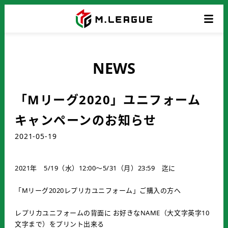
NEWS
「Mリーグ2020」ユニフォーム
キャンペーンのお知らせ
2021-05-19
2021年 5/19（水）12:00～5/31（月）23:59 迄に
「Mリーグ2020レプリカユニフォーム」ご購入の方へ
レプリカユニフォームの背面に お好きなNAME（大文字英字10
文字まで）をプリント出来る