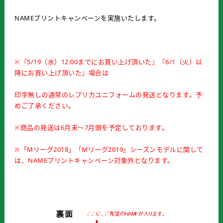
NAMEプリントキャンペーンを実施いたします。
※『5/19（水）12:00までにお買い上げ頂いた』『6/1（火）以
降にお買い上げ頂いた』場合は
印字無しの通常のレプリカユニフォームの発送となります。予
めご了承ください。
※商品の発送は6月末～7月頭を予定しております。
※「Mリーグ2018」「Mリーグ2019」シーズンモデルに関して
は、NAMEプリントキャンペーン対象外となります。