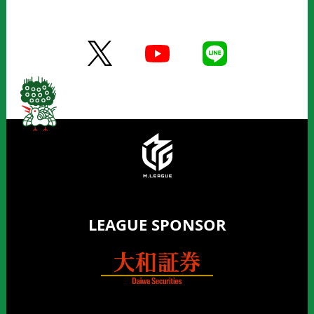
LEAGUE SPONSOR