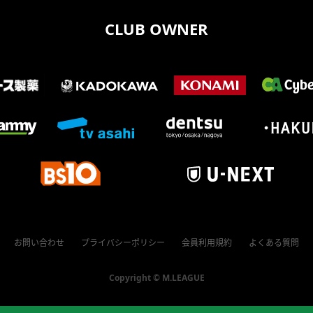
CLUB OWNER
お問い合わせ
プライバシーポリシー
会員利用規約
よくある質問
Copyright ©
M.LEAGUE