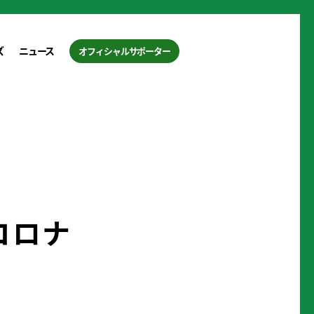
ズ
ニュース
オフィシャルサポーター
コロナ