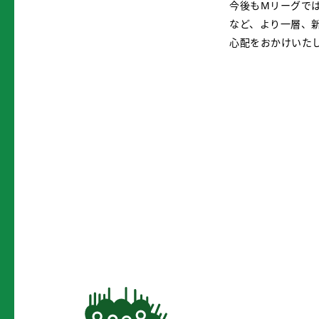
今後もMリーグでは
など、より一層、
心配をおかけいた