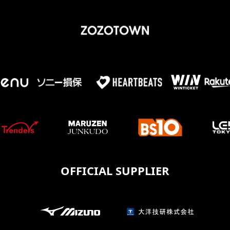
OFFICIAL SUPPLIER