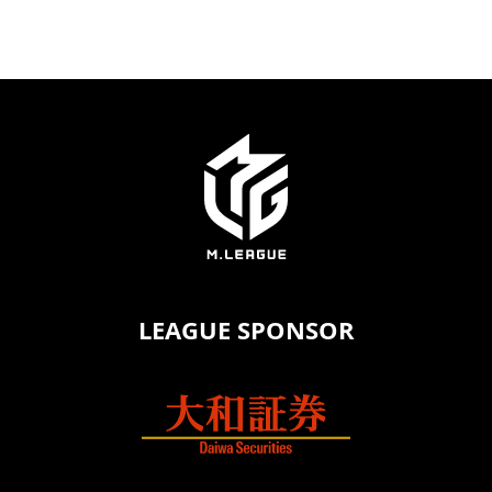
LEAGUE SPONSOR