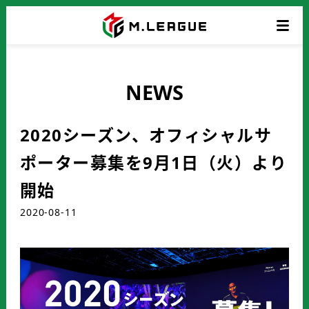
NEWS
2020シーズン、オフィシャルサ
ポーター募集を9月1日（火）より
開始
2020-08-11