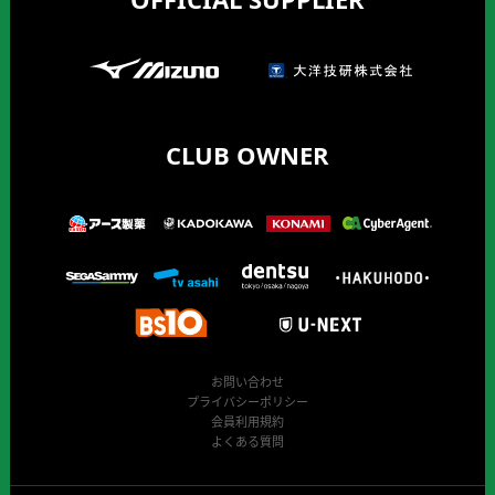
CLUB OWNER
お問い合わせ
プライバシーポリシー
会員利用規約
よくある質問