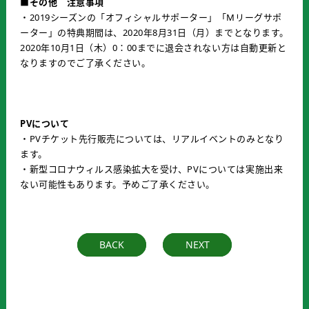
■その他 注意事項
・2019シーズンの「オフィシャルサポーター」「Mリーグサポ
ーター」の特典期間は、2020年8月31日（月）までとなります。
2020年10月1日（木）0：00までに退会されない方は自動更新と
なりますのでご了承ください。
PVについて
・PVチケット先行販売については、リアルイベントのみとなり
ます。
・新型コロナウィルス感染拡大を受け、PVについては実施出来
ない可能性もあります。予めご了承ください。
BACK
NEXT