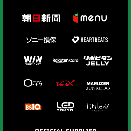
OFFICIAL SUPPLIER