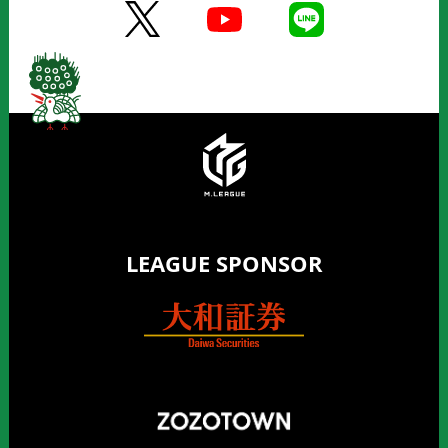
LEAGUE SPONSOR