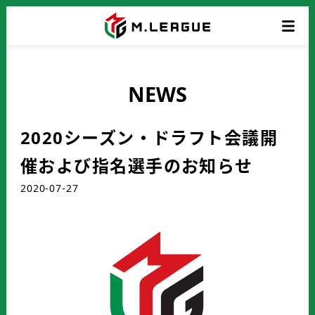
NEWS
2020シーズン・ドラフト会議開
催および指名選手のお知らせ
2020-07-27