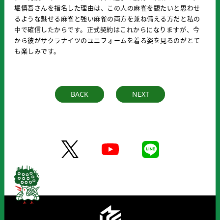
堀慎吾さんを指名した理由は、この人の麻雀を観たいと思わせ
るような魅せる麻雀と強い麻雀の両方を兼ね備える方だと私の
中で確信したからです。正式契約はこれからになりますが、今
から彼がサクラナイツのユニフォームを着る姿を見るのがとて
も楽しみです。
BACK
NEXT