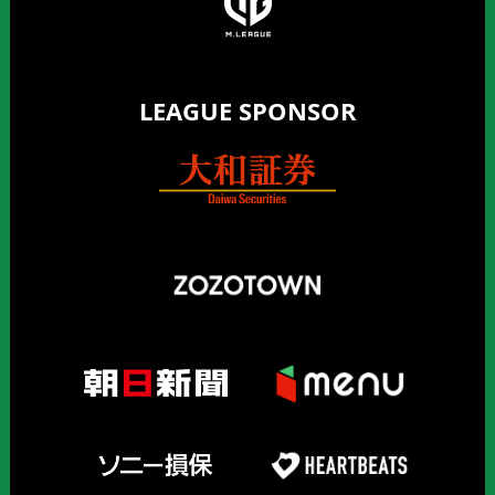
LEAGUE SPONSOR