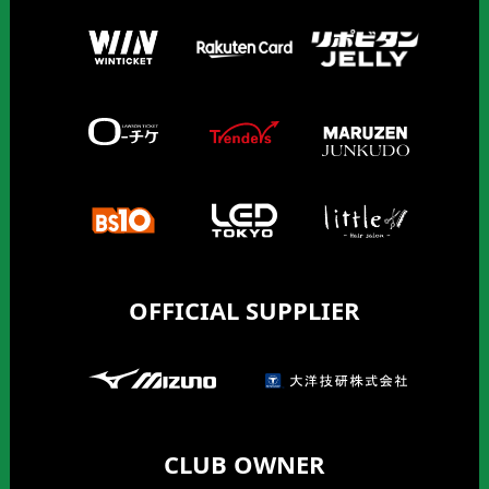
OFFICIAL SUPPLIER
CLUB OWNER