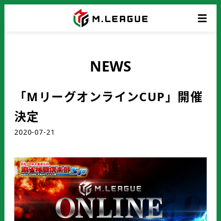
NEWS
「MリーグオンラインCUP」開催
決定
2020-07-21