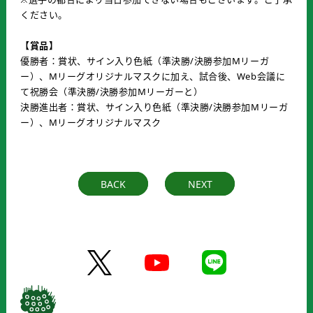
ください。
【賞品】
優勝者：賞状、サイン入り色紙（準決勝/決勝参加Mリーガ
ー）、Mリーグオリジナルマスクに加え、試合後、Web会議に
て祝勝会（準決勝/決勝参加Mリーガーと）
決勝進出者：賞状、サイン入り色紙（準決勝/決勝参加Mリーガ
ー）、Mリーグオリジナルマスク
BACK
NEXT