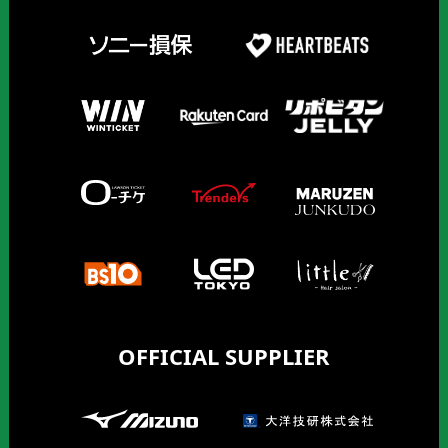
OFFICIAL SUPPLIER