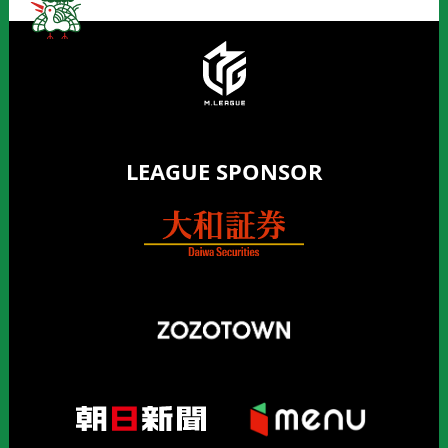
LEAGUE SPONSOR