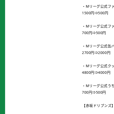
・Mリーグ公式ファ
1500円⇒500円
・Mリーグ公式ファ
700円⇒500円
・Mリーグ公式缶
2700円⇒2000円
・Mリーグ公式ク
4800円⇒4000円
・Mリーグ公式うち
700円⇒500円
【赤坂ドリブンズ