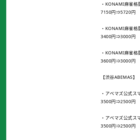
・KONAMI麻雀
7150円⇒5720円
・KONAMI麻雀
3400円⇒3000円
・KONAMI麻雀
3600円⇒3000円
【渋谷ABEMAS】
・アベマズ公式スマホ
3500円⇒2500円
・アベマズ公式スマホ
3500円⇒2500円