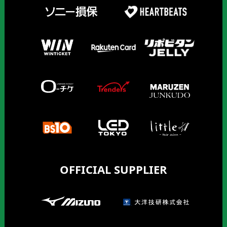
OFFICIAL SUPPLIER