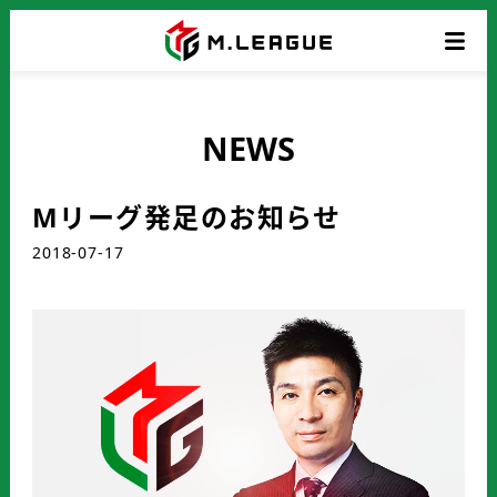
NEWS
Mリーグ発足のお知らせ
2018-07-17