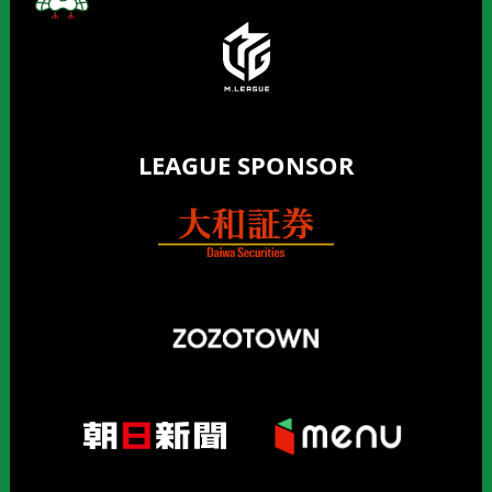
LEAGUE SPONSOR