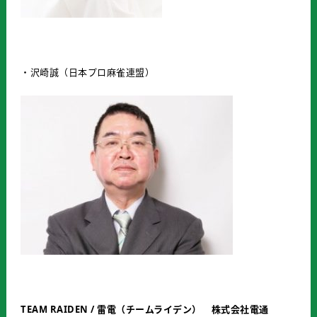
・沢崎誠（日本プロ麻雀連盟）
TEAM RAIDEN /
雷電（チームライデン） 株式会社電通