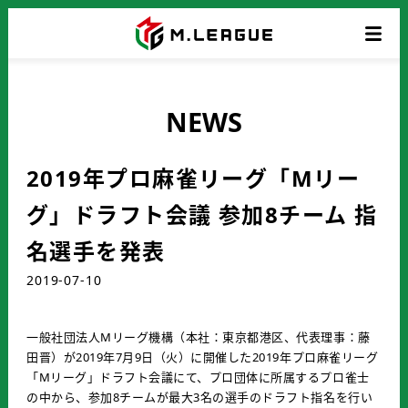
NEWS
2019年プロ麻雀リーグ「Mリー
グ」ドラフト会議 参加8チーム 指
名選手を発表
2019-07-10
一般社団法人Mリーグ機構（本社：東京都港区、代表理事：藤
田晋）が2019年7月9日（火）に開催した2019年プロ麻雀リーグ
「Mリーグ」ドラフト会議にて、プロ団体に所属するプロ雀士
の中から、参加8チームが最大3名の選手のドラフト指名を行い