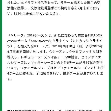
ました。本ドラフト指名をもって、各チーム指名した選手の交
渉権を獲得し、交渉権獲得選手との契約合意を7月末までに行
い、8月中に正式に発表いたします。
「Mリーグ」2019シーズンは、新たに加わった株式会社KADOK
AWAのチーム「KADOKAWAサクラナイツ（カドカワサクラナイ
ツ）」を加えた全8チームで、2019年9月30日（月）より2020年
4月末まで開催いたします。今シーズンよりセミファイナル制を
導入し、レギュラーシーズンは各チーム90試合、セミファイナ
ルシリーズはレギュラーシーズンの上位6チームが各16試合を行
います。ファイナルシリーズはセミファイナルシーズンより上位
4チームに絞られ、全12試合を行い、優勝チームが決定いたしま
す。