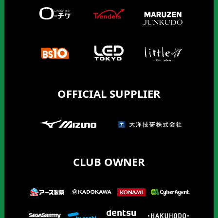
OFFICIAL SUPPLIER
CLUB OWNER