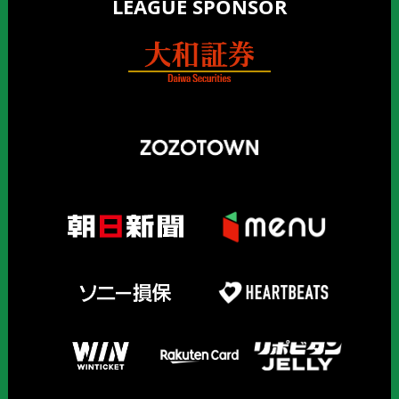
LEAGUE SPONSOR