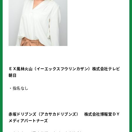
ＥＸ風林火山（イーエックスフウリンカザン）株式会社テレビ
朝日
・指名なし
赤坂ドリブンズ（アカサカドリブンズ） 株式会社博報堂ＤＹ
メディアパートナーズ