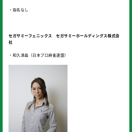
・指名なし
セガサミーフェニックス セガサミーホールディングス株式会
社
・和久津晶（日本プロ麻雀連盟）