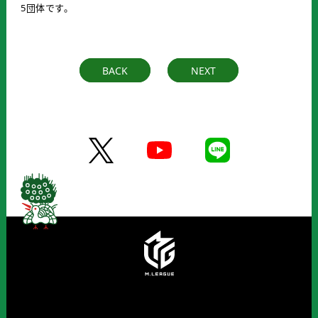
5団体です。
BACK
NEXT