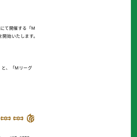
）にて開催する「M
を開始いたします。
ト」と、「Mリーグ