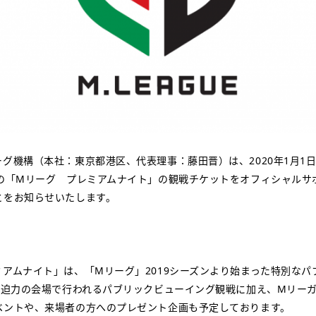
グ機構（本社：東京都港区、代表理事：藤田晋）は、2020年1月1日
催の「Mリーグ プレミアムナイト」の観戦チケットをオフィシャルサ
とをお知らせいたします。
アムナイト」は、「Mリーグ」2019シーズンより始まった特別なパ
大迫力の会場で行われるパブリックビューイング観戦に加え、Mリーガ
ベントや、来場者の方へのプレゼント企画も予定しております。