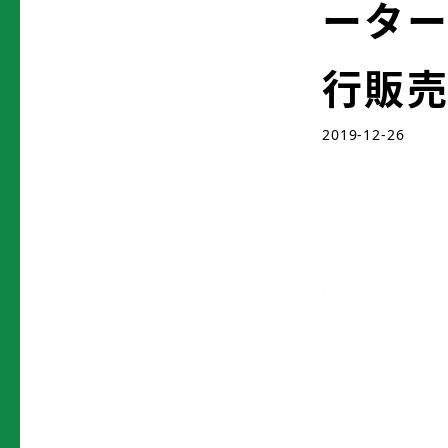
ーター
行販
2019-12-26