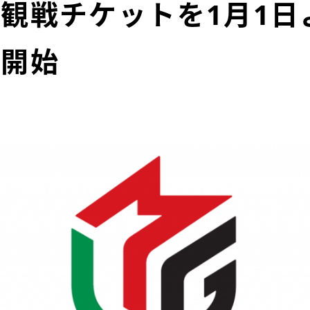
観戦チケットを1月1日
売開始