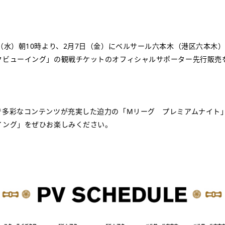
（水）朝10時より、2月7日（金）にベルサール六本木（港区六本木
クビューイング」の観戦チケットのオフィシャルサポーター先行販売
で多彩なコンテンツが充実した迫力の「Mリーグ プレミアムナイ
イング」をぜひお楽しみください。