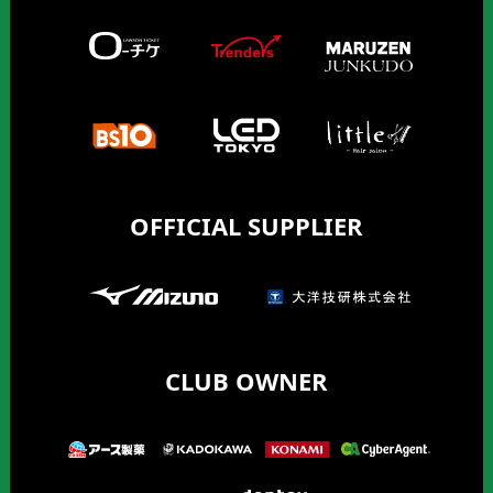
OFFICIAL SUPPLIER
CLUB OWNER