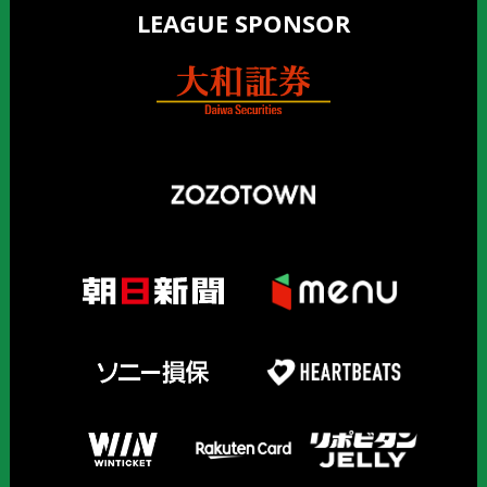
LEAGUE SPONSOR