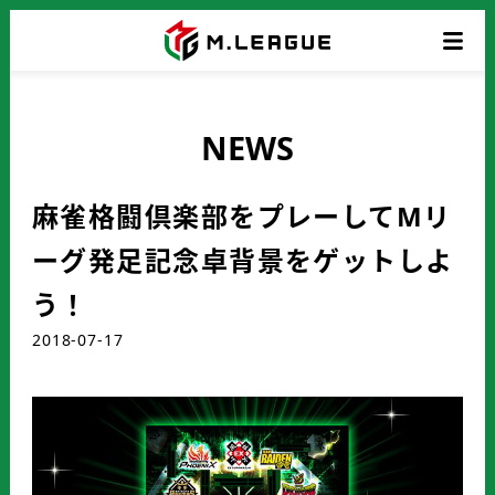
NEWS
麻雀格闘倶楽部をプレーしてMリ
ーグ発足記念卓背景をゲットしよ
う！
2018-07-17