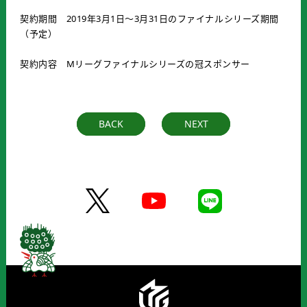
契約期間 2019年3月1日～3月31日のファイナルシリーズ期間
（予定）
契約内容 Mリーグファイナルシリーズの冠スポンサー
BACK
NEXT