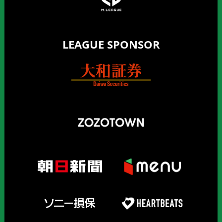
LEAGUE SPONSOR