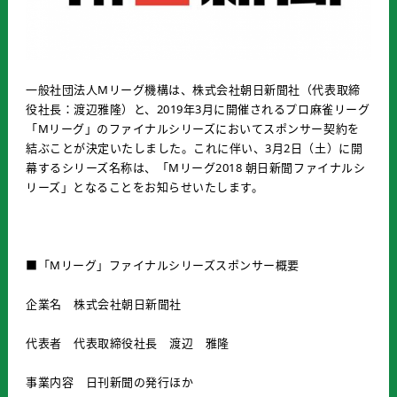
一般社団法人Mリーグ機構は、株式会社朝日新聞社（代表取締
役社長：渡辺雅隆）と、2019年3月に開催されるプロ麻雀リーグ
「Mリーグ」のファイナルシリーズにおいてスポンサー契約を
結ぶことが決定いたしました。これに伴い、3月2日（土）に開
幕するシリーズ名称は、「Mリーグ2018 朝日新聞ファイナルシ
リーズ」となることをお知らせいたします。
■「Mリーグ」ファイナルシリーズスポンサー概要
企業名 株式会社朝日新聞社
代表者 代表取締役社長 渡辺 雅隆
事業内容 日刊新聞の発行ほか