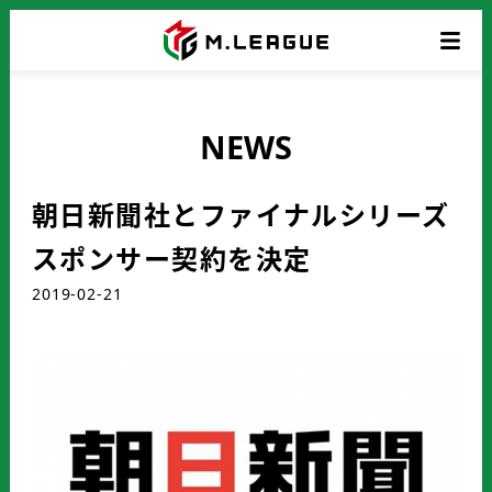
NEWS
朝日新聞社とファイナルシリーズ
スポンサー契約を決定
2019-02-21