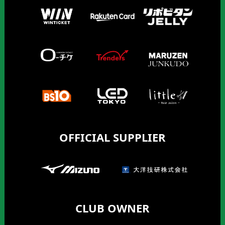
OFFICIAL SUPPLIER
CLUB OWNER