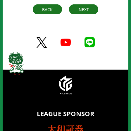
BACK
NEXT
LEAGUE SPONSOR