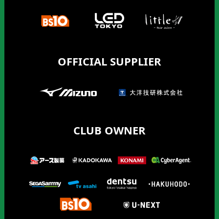
OFFICIAL SUPPLIER
CLUB OWNER