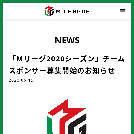
NEWS
「Mリーグ2020シーズン」チーム
スポンサー募集開始のお知らせ
2020-06-15